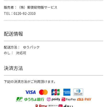
販売者
（株）郵便局物販サービス
TEL
0120-92-2310
配送情報
配送方法
ゆうパック
のし
対応可
決済方法
下記の決済方法がご利用頂けます。