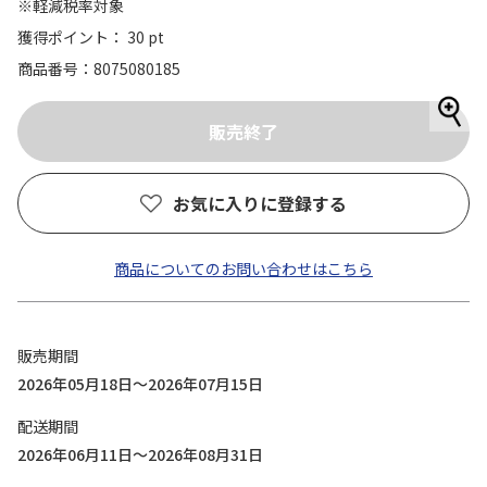
※軽減税率対象
獲得ポイント： 30 pt
商品番号
8075080185
お気に入りに登録する
商品についてのお問い合わせはこちら
販売期間
2026年05月18日～2026年07月15日
配送期間
2026年06月11日～2026年08月31日