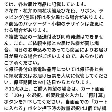
ては、各お届け商品に記載しています。
※花卉・花弁の開花状態及び花色、リボン、ラ
ッピング(包装)等は多少異なる場合があります。
※商品のパッケージ・小物のデザインは変更に
なる場合があります。
※複数商品の一括送付及び同時発送はできませ
ん。また、ご依頼主様とお届け先様が同じ場
合、同日のお申込みであっても商品によりお届け
日が異なる場合がございますので、あらかじめ
ご了承ください。
※保証書付の家電製品等については保証書と共
に領収書又はお届け伝票を大切に保管してくださ
い。保証期間はお申込日からとなります。
※11点以上、ご購入希望の場合は、カート画面
で「10+」を選択、必要数量を入力し「再計算」
ボタンを押下してください。当画面での「カート
に入れる」ボタン押下時の数量選択は1個で結構