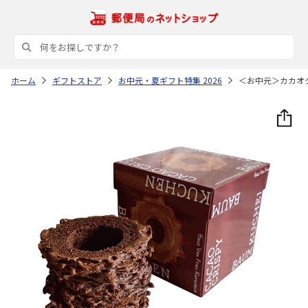
ホーム
ギフトストア
お中元・夏ギフト特集 2026
＜お中元＞カカオ