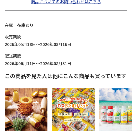
商品についてのお問い合わせはこちら
在庫
在庫あり
販売期間
2026年05月18日～2026年08月16日
配送期間
2026年06月11日～2026年08月31日
この商品を見た人は他にこんな商品も買っています