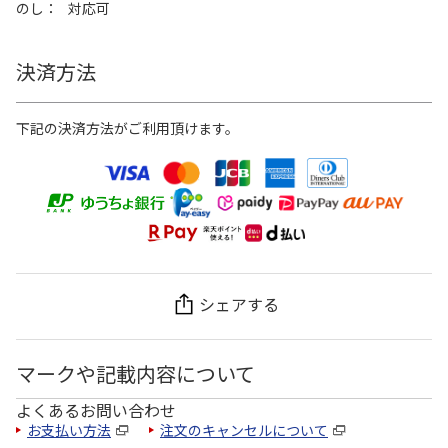
のし
対応可
決済方法
下記の決済方法がご利用頂けます。
シェアする
マークや記載内容について
よくあるお問い合わせ
お支払い方法
注文のキャンセルについて