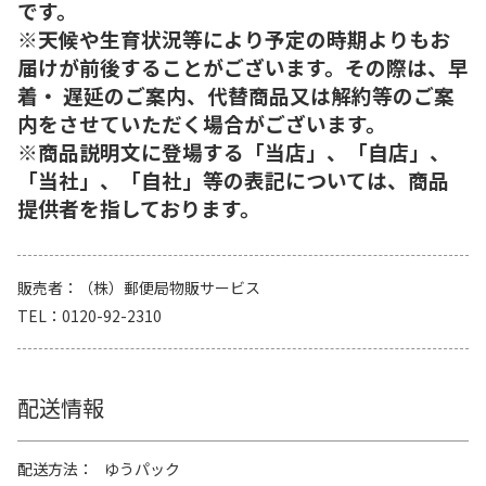
です。
※天候や生育状況等により予定の時期よりもお
届けが前後することがございます。その際は、早
着・ 遅延のご案内、代替商品又は解約等のご案
内をさせていただく場合がございます。
※商品説明文に登場する「当店」、「自店」、
「当社」、「自社」等の表記については、商品
提供者を指しております。
販売者
（株）郵便局物販サービス
TEL
0120-92-2310
配送情報
配送方法
ゆうパック