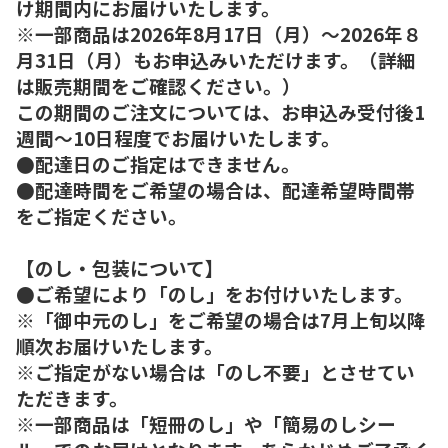
け期間内にお届けいたします。
※一部商品は2026年8月17日（月）～2026年８
月31日（月）もお申込みいただけます。（詳細
は販売期間をご確認ください。）
この期間のご注文については、お申込み受付後1
週間～10日程度でお届けいたします。
●配達日のご指定はできません。
●配達時間をご希望の場合は、配達希望時間帯
をご指定ください。
【のし・包装について】
●ご希望により「のし」をお付けいたします。
※「御中元のし」をご希望の場合は7月上旬以降
順次お届けいたします。
※ご指定がない場合は「のし不要」とさせてい
ただきます。
※一部商品は「短冊のし」や「簡易のしシー