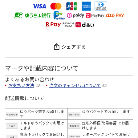
シェアする
マークや記載内容について
よくあるお問い合わせ
お支払い方法
注文のキャンセルについて
配送情報について
ゆうパック等でお届けしま
ゆうパケットでお届けします
す
チルドゆうパックでお届け
定形外郵便(簡易書留)でお届
します
けします
冷凍ゆうパックでお届けし
レターパックライトでお届け