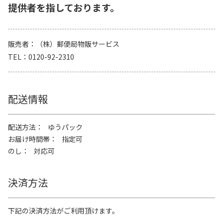
提供者を指しております。
販売者
（株）郵便局物販サービス
TEL
0120-92-2310
配送情報
配送方法
ゆうパック
お届け時間帯
指定可
のし
対応可
決済方法
下記の決済方法がご利用頂けます。