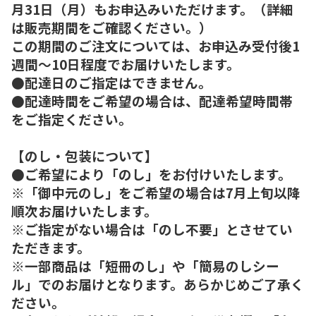
月31日（月）もお申込みいただけます。（詳細
は販売期間をご確認ください。）
この期間のご注文については、お申込み受付後1
週間～10日程度でお届けいたします。
●配達日のご指定はできません。
●配達時間をご希望の場合は、配達希望時間帯
をご指定ください。
【のし・包装について】
●ご希望により「のし」をお付けいたします。
※「御中元のし」をご希望の場合は7月上旬以降
順次お届けいたします。
※ご指定がない場合は「のし不要」とさせてい
ただきます。
※一部商品は「短冊のし」や「簡易のしシー
ル」でのお届けとなります。あらかじめご了承く
ださい。