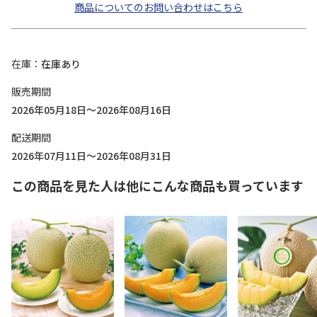
商品についてのお問い合わせはこちら
在庫
在庫あり
販売期間
2026年05月18日～2026年08月16日
配送期間
2026年07月11日～2026年08月31日
この商品を見た人は他にこんな商品も買っています