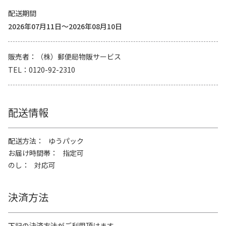
配送期間
2026年07月11日～2026年08月10日
販売者
（株）郵便局物販サービス
TEL
0120-92-2310
配送情報
配送方法
ゆうパック
お届け時間帯
指定可
のし
対応可
決済方法
下記の決済方法がご利用頂けます。