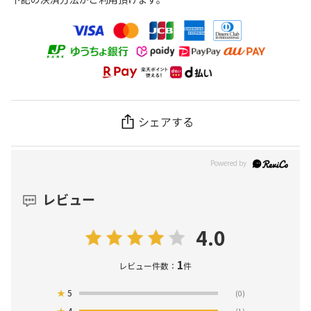
シェアする
レビュー
4.0
1
レビュー件数：
件
★
5
(0)
★
4