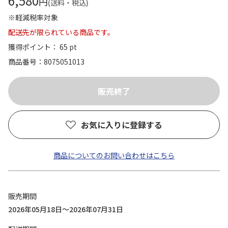
6,580
円
(送料・税込)
※軽減税率対象
配送先が限られている商品です。
獲得ポイント： 65 pt
商品番号
8075051013
お気に入りに登録する
商品についてのお問い合わせはこちら
販売期間
2026年05月18日～2026年07月31日