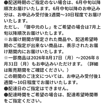
●配送時期のご指定のない場合は、6月中旬以降
順次お届けいたします。6月中旬以降のお申込み
分は、お申込み受付後1週間～10日程度でお届け
いたします。
ただし、「御中元のし」をご希望の場合は7月上
旬以降順次お届けいたします。
※お届け期間が限定された商品や、配送希望時
期のご指定が出来ない商品は、表示されたお届
け期間内にお届けいたします。
※一部商品は2026年8月17日（月）～2026年８
月31日（月）もお申込みいただけます。（詳細
は販売期間をご確認ください。）
この期間のご注文については、お申込み受付後1
週間～10日程度でお届けいたします。
●配達日のご指定はできません。
●配達時間をご希望の場合は、配達希望時間帯
をご指定ください。