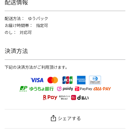
配送情報
配送方法
ゆうパック
お届け時間帯
指定可
のし
対応可
決済方法
下記の決済方法がご利用頂けます。
シェアする