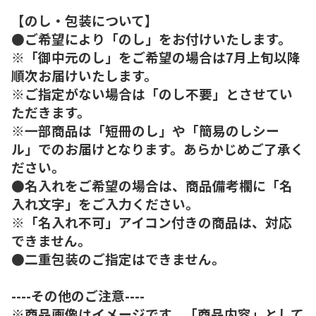
【のし・包装について】
●ご希望により「のし」をお付けいたします。
※「御中元のし」をご希望の場合は7月上旬以降
順次お届けいたします。
※ご指定がない場合は「のし不要」とさせてい
ただきます。
※一部商品は「短冊のし」や「簡易のしシー
ル」でのお届けとなります。あらかじめご了承く
ださい。
●名入れをご希望の場合は、商品備考欄に「名
入れ文字」をご入力ください。
※「名入れ不可」アイコン付きの商品は、対応
できません。
●二重包装のご指定はできません。
----その他のご注意----
※商品画像はイメージです。「商品内容」として