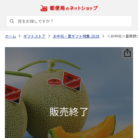
ホーム
ギフトストア
お中元・夏ギフト特集 2026
＜お中元＞富良野