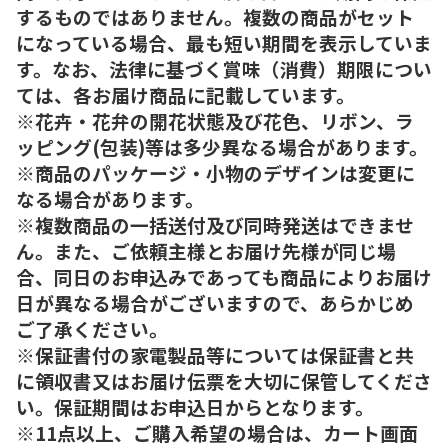
するものではありません。複数の商品がセット
になっている場合、最も短い期間を表示していま
す。なお、法律に基づく賞味（消費）期限につい
ては、各お届け商品に記載しています。
※花卉・花弁の開花状態及び花色、リボン、ラ
ッピング(包装)等は多少異なる場合があります。
※商品のパッケージ・小物のデザインは変更に
なる場合があります。
※複数商品の一括送付及び同時発送はできませ
ん。また、ご依頼主様とお届け先様が同じ場
合、同日のお申込みであっても商品によりお届け
日が異なる場合がございますので、あらかじめ
ご了承ください。
※保証書付の家電製品等については保証書と共
に領収書又はお届け伝票を大切に保管してくださ
い。保証期間はお申込日からとなります。
※11点以上、ご購入希望の場合は、カート画面