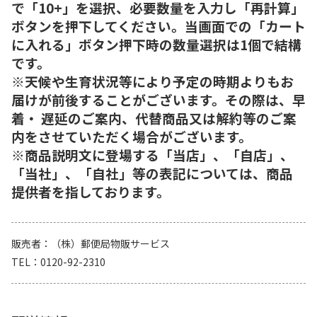
で「10+」を選択、必要数量を入力し「再計算」
ボタンを押下してください。当画面での「カート
に入れる」ボタン押下時の数量選択は1個で結構
です。
※天候や生育状況等により予定の時期よりもお
届けが前後することがございます。その際は、早
着・ 遅延のご案内、代替商品又は解約等のご案
内をさせていただく場合がございます。
※商品説明文に登場する「当店」、「自店」、
「当社」、「自社」等の表記については、商品
提供者を指しております。
販売者
（株）郵便局物販サービス
TEL
0120-92-2310