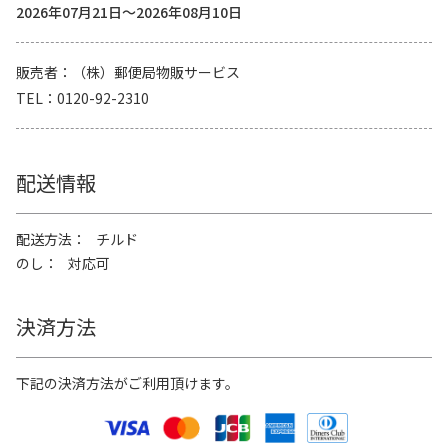
2026年07月21日～2026年08月10日
販売者
（株）郵便局物販サービス
TEL
0120-92-2310
配送情報
配送方法
チルド
のし
対応可
決済方法
下記の決済方法がご利用頂けます。