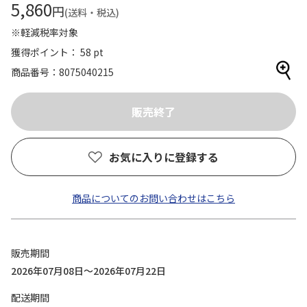
5,860
円
(送料・税込)
※軽減税率対象
獲得ポイント： 58 pt
商品番号
8075040215
お気に入りに登録する
商品についてのお問い合わせはこちら
販売期間
2026年07月08日～2026年07月22日
配送期間