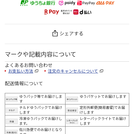
シェアする
マークや記載内容について
よくあるお問い合わせ
お支払い方法
注文のキャンセルについて
配送情報について
ゆうパック等でお届けしま
ゆうパケットでお届けします
す
チルドゆうパックでお届け
定形外郵便(簡易書留)でお届
します
けします
冷凍ゆうパックでお届けし
レターパックライトでお届け
ます。
します
佐川急便でのお届けとなり