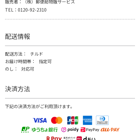
販売者
（株）郵便局物販サービス
TEL
0120-92-2310
配送情報
配送方法
チルド
お届け時間帯
指定可
のし
対応可
決済方法
下記の決済方法がご利用頂けます。