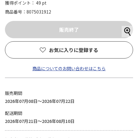
獲得ポイント： 49 pt
商品番号
8075031912
お気に入りに登録する
商品についてのお問い合わせはこちら
販売期間
2026年07月08日～2026年07月22日
配送期間
2026年07月21日～2026年08月10日