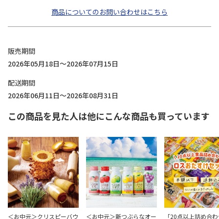
商品についてのお問い合わせはこちら
販売期間
2026年05月18日～2026年07月15日
配送期間
2026年06月11日～2026年08月31日
この商品を見た人は他にこんな商品も買っています
＜お中元＞クリスピーバウ
＜お中元＞新つぶらなオー
「20点以上詰め合わ