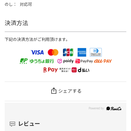
のし
対応可
決済方法
下記の決済方法がご利用頂けます。
シェアする
レビュー