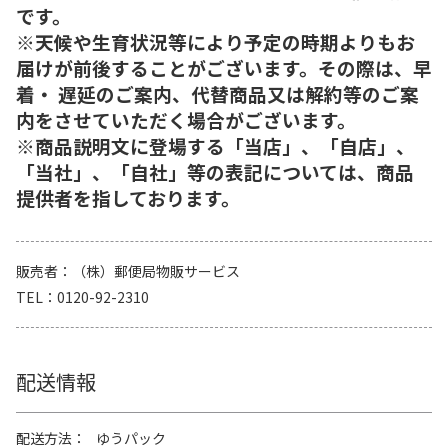
です。
※天候や生育状況等により予定の時期よりもお
届けが前後することがございます。その際は、早
着・ 遅延のご案内、代替商品又は解約等のご案
内をさせていただく場合がございます。
※商品説明文に登場する「当店」、「自店」、
「当社」、「自社」等の表記については、商品
提供者を指しております。
販売者
（株）郵便局物販サービス
TEL
0120-92-2310
配送情報
配送方法
ゆうパック