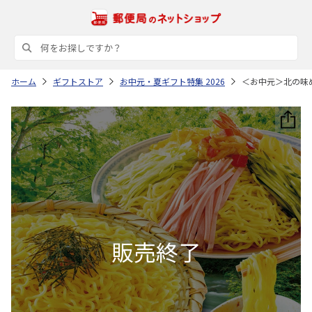
ホーム
ギフトストア
お中元・夏ギフト特集 2026
＜お中元＞北の味