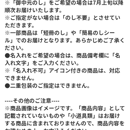
※「御中元のし」をご希望の場合は7月上旬以降
順次お届けいたします。
※ご指定がない場合は「のし不要」とさせてい
ただきます。
※一部商品は「短冊のし」や「簡易のしシー
ル」でのお届けとなります。あらかじめご了承く
ださい。
●名入れをご希望の場合は、商品備考欄に「名
入れ文字」をご入力ください。
※「名入れ不可」アイコン付きの商品は、対応
できません。
●二重包装のご指定はできません。
----その他のご注意----
※商品画像はイメージです。「商品内容」として
記載されていないものや「小道具類」はお届け
する商品に含まれておりませんので、商品内容を