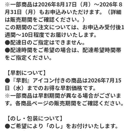
※一部商品は2026年8月17日（月）～2026年８
月31日（月）もお申込みいただけます。（詳細
は販売期間をご確認ください。）
この期間のご注文については、お申込み受付後1
週間～10日程度でお届けいたします。
●配達日のご指定はできません。
●配達時間をご希望の場合は、配達希望時間帯
をご指定ください。
【早割について】
●『早割』アイコン付きの商品は2026年7月15
日（水）までのお得な早割価格です。
※一部商品は早割期間が異なる場合がございま
す。各商品ページの販売期間をご確認ください。
【のし・包装について】
●ご希望により「のし」をお付けいたします。