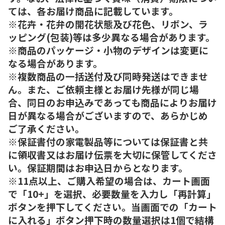
ては、各お届け商品に記載しています。
※花卉・花弁の開花状態及び花色、リボン、ラ
ッピング(包装)等は多少異なる場合があります。
※商品のパッケージ・小物のデザインは変更に
なる場合があります。
※複数商品の一括送付及び同時発送はできませ
ん。また、ご依頼主様とお届け先様が同じ場
合、同日のお申込みであっても商品によりお届け
日が異なる場合がございますので、あらかじめ
ご了承ください。
※保証書付の家電製品等については保証書と共
に領収書又はお届け伝票を大切に保管してくださ
い。保証期間はお申込日からとなります。
※11点以上、ご購入希望の場合は、カート画面
で「10+」を選択、必要数量を入力し「再計算」
ボタンを押下してください。当画面での「カート
に入れる」ボタン押下時の数量選択は1個で結構