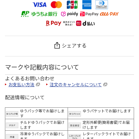
シェアする
マークや記載内容について
よくあるお問い合わせ
お支払い方法
注文のキャンセルについて
配送情報について
ゆうパック等でお届けしま
ゆうパケットでお届けします
す
チルドゆうパックでお届け
定形外郵便(簡易書留)でお届
します
けします
冷凍ゆうパックでお届けし
レターパックライトでお届け
ます。
します