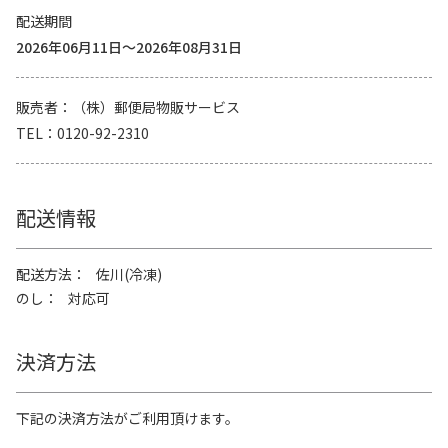
配送期間
2026年06月11日～2026年08月31日
販売者
（株）郵便局物販サービス
TEL
0120-92-2310
配送情報
配送方法
佐川(冷凍)
のし
対応可
決済方法
下記の決済方法がご利用頂けます。