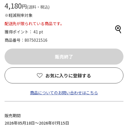
4,180
円
(送料・税込)
※軽減税率対象
配送先が限られている商品です。
獲得ポイント： 41 pt
商品番号
8075021516
お気に入りに登録する
商品についてのお問い合わせはこちら
販売期間
2026年05月18日～2026年07月15日