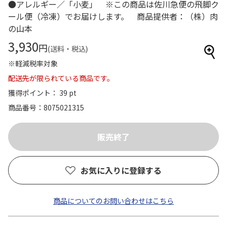
●アレルギー／「小麦」 ※この商品は佐川急便の飛脚ク
ール便（冷凍）でお届けします。 商品提供者：（株）肉
の山本
3,930
円
(送料・税込)
※軽減税率対象
配送先が限られている商品です。
獲得ポイント： 39 pt
商品番号
8075021315
お気に入りに登録する
商品についてのお問い合わせはこちら