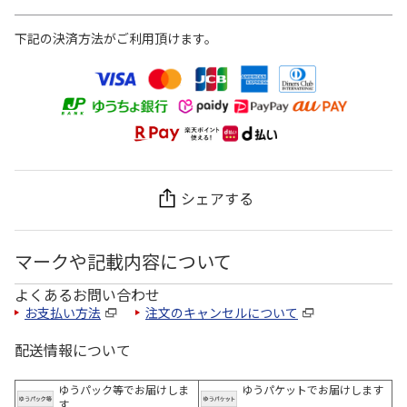
下記の決済方法がご利用頂けます。
シェアする
マークや記載内容について
よくあるお問い合わせ
お支払い方法
注文のキャンセルについて
配送情報について
ゆうパック等でお届けしま
ゆうパケットでお届けします
す