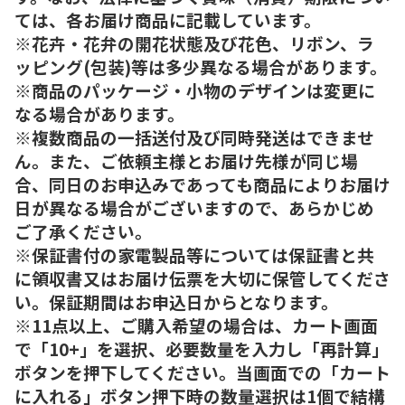
ては、各お届け商品に記載しています。
※花卉・花弁の開花状態及び花色、リボン、ラ
ッピング(包装)等は多少異なる場合があります。
※商品のパッケージ・小物のデザインは変更に
なる場合があります。
※複数商品の一括送付及び同時発送はできませ
ん。また、ご依頼主様とお届け先様が同じ場
合、同日のお申込みであっても商品によりお届け
日が異なる場合がございますので、あらかじめ
ご了承ください。
※保証書付の家電製品等については保証書と共
に領収書又はお届け伝票を大切に保管してくださ
い。保証期間はお申込日からとなります。
※11点以上、ご購入希望の場合は、カート画面
で「10+」を選択、必要数量を入力し「再計算」
ボタンを押下してください。当画面での「カート
に入れる」ボタン押下時の数量選択は1個で結構