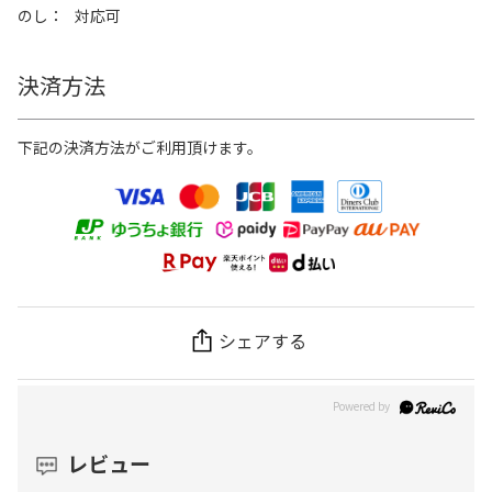
のし
対応可
決済方法
下記の決済方法がご利用頂けます。
シェアする
レビュー