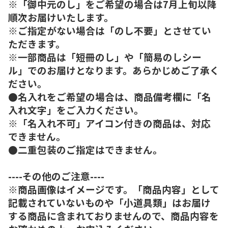
※「御中元のし」をご希望の場合は7月上旬以降
順次お届けいたします。
※ご指定がない場合は「のし不要」とさせてい
ただきます。
※一部商品は「短冊のし」や「簡易のしシー
ル」でのお届けとなります。あらかじめご了承く
ださい。
●名入れをご希望の場合は、商品備考欄に「名
入れ文字」をご入力ください。
※「名入れ不可」アイコン付きの商品は、対応
できません。
●二重包装のご指定はできません。
----その他のご注意----
※商品画像はイメージです。「商品内容」として
記載されていないものや「小道具類」はお届け
する商品に含まれておりませんので、商品内容を