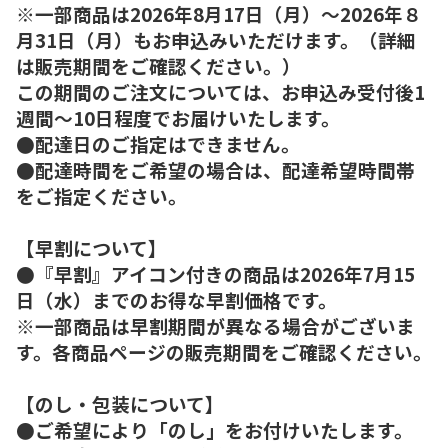
※一部商品は2026年8月17日（月）～2026年８
月31日（月）もお申込みいただけます。（詳細
は販売期間をご確認ください。）
この期間のご注文については、お申込み受付後1
週間～10日程度でお届けいたします。
●配達日のご指定はできません。
●配達時間をご希望の場合は、配達希望時間帯
をご指定ください。
【早割について】
●『早割』アイコン付きの商品は2026年7月15
日（水）までのお得な早割価格です。
※一部商品は早割期間が異なる場合がございま
す。各商品ページの販売期間をご確認ください。
【のし・包装について】
●ご希望により「のし」をお付けいたします。