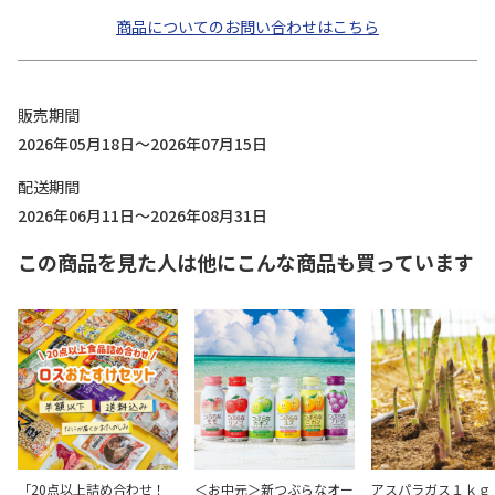
商品についてのお問い合わせはこちら
販売期間
2026年05月18日～2026年07月15日
配送期間
2026年06月11日～2026年08月31日
この商品を見た人は他にこんな商品も買っています
「20点以上詰め合わせ！
＜お中元＞新つぶらなオー
アスパラガス１ｋｇ