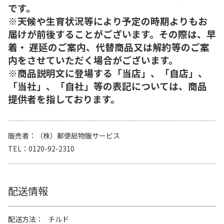
です。
※天候や生育状況等により予定の時期よりもお
届けが前後することがございます。その際は、早
着・ 遅延のご案内、代替商品又は解約等のご案
内をさせていただく場合がございます。
※商品説明文に登場する「当店」、「自店」、
「当社」、「自社」等の表記については、商品
提供者を指しております。
販売者
（株）郵便局物販サービス
TEL
0120-92-2310
配送情報
配送方法
チルド