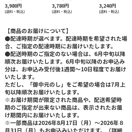
3,980円
3,780円
3,240円
(送料・税込)
(送料・税込)
(送料・税込)
【商品のお届けについて】
●配達時期が選べます。配達時期を希望された場
合、ご指定の配達時期にお届けいたします。
●配送時期のご指定のない場合は、6月中旬以降
順次お届けいたします。6月中旬以降のお申込み
分は、お申込み受付後1週間～10日程度でお届け
いたします。
ただし、「御中元のし」をご希望の場合は7月上
旬以降順次お届けいたします。
※お届け期間が限定された商品や、配送希望時
期のご指定が出来ない商品は、表示されたお届
け期間内にお届けいたします。
※一部商品は2026年8月17日（月）～2026年８
月31日（月）もお申込みいただけます。（詳細