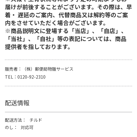
届けが前後することがございます。その際は、早
着・ 遅延のご案内、代替商品又は解約等のご案
内をさせていただく場合がございます。
※商品説明文に登場する「当店」、「自店」、
「当社」、「自社」等の表記については、商品
提供者を指しております。
販売者
（株）郵便局物販サービス
TEL
0120-92-2310
配送情報
配送方法
チルド
のし
対応可