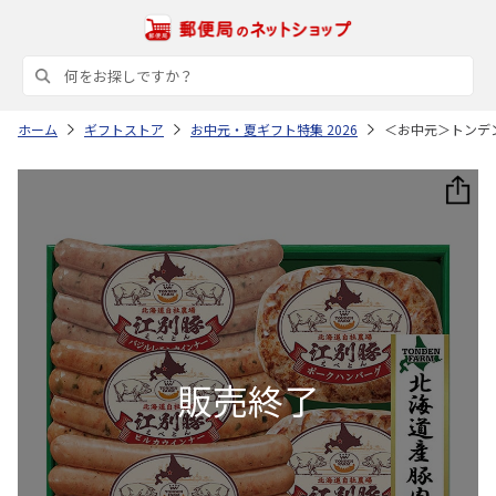
ホーム
ギフトストア
お中元・夏ギフト特集 2026
＜お中元＞トンデ