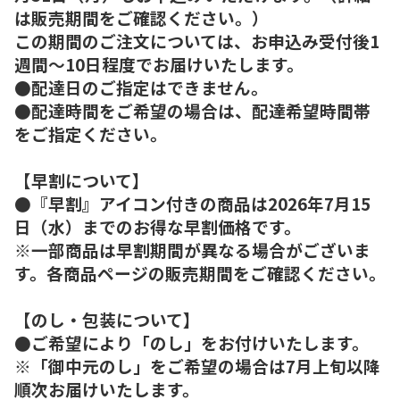
は販売期間をご確認ください。）
この期間のご注文については、お申込み受付後1
週間～10日程度でお届けいたします。
●配達日のご指定はできません。
●配達時間をご希望の場合は、配達希望時間帯
をご指定ください。
【早割について】
●『早割』アイコン付きの商品は2026年7月15
日（水）までのお得な早割価格です。
※一部商品は早割期間が異なる場合がございま
す。各商品ページの販売期間をご確認ください。
【のし・包装について】
●ご希望により「のし」をお付けいたします。
※「御中元のし」をご希望の場合は7月上旬以降
順次お届けいたします。