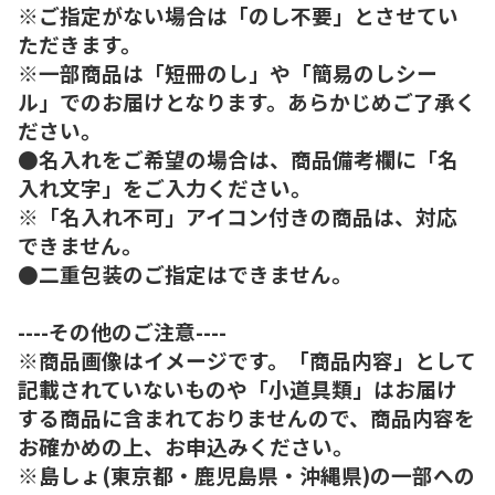
※ご指定がない場合は「のし不要」とさせてい
ただきます。
※一部商品は「短冊のし」や「簡易のしシー
ル」でのお届けとなります。あらかじめご了承く
ださい。
●名入れをご希望の場合は、商品備考欄に「名
入れ文字」をご入力ください。
※「名入れ不可」アイコン付きの商品は、対応
できません。
●二重包装のご指定はできません。
----その他のご注意----
※商品画像はイメージです。「商品内容」として
記載されていないものや「小道具類」はお届け
する商品に含まれておりませんので、商品内容を
お確かめの上、お申込みください。
※島しょ(東京都・鹿児島県・沖縄県)の一部への