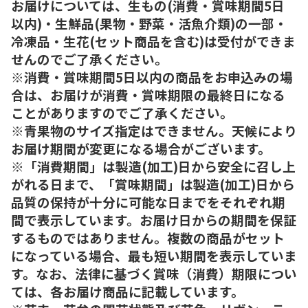
お届けについては、生もの(消費・賞味期間5日
以内)・生鮮品(果物・野菜・活魚介類)の一部・
冷凍品・生花(セット商品を含む)は受付ができま
せんのでご了承ください。
※消費・賞味期間5日以内の商品をお申込みの場
合は、お届けが消費・賞味期限の最終日になる
ことがありますのでご了承ください。
※青果物のサイズ指定はできません。天候により
お届け期間が変更になる場合がございます。
※「消費期間」は製造(加工)日から安全に召し上
がれる日まで、「賞味期間」は製造(加工)日から
品質の保持が十分に可能な日までをそれぞれ期
間で表示しています。お届け日からの期間を保証
するものではありません。複数の商品がセット
になっている場合、最も短い期間を表示していま
す。なお、法律に基づく賞味（消費）期限につい
ては、各お届け商品に記載しています。