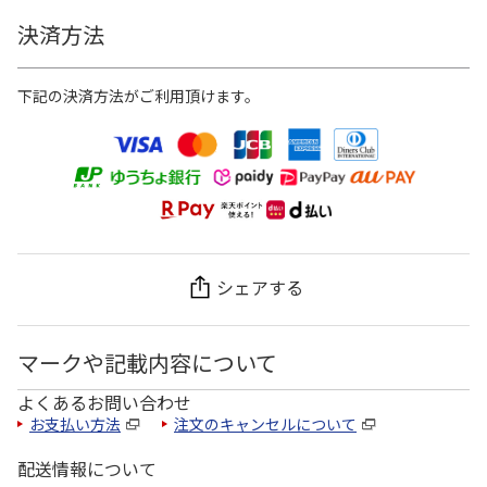
決済方法
下記の決済方法がご利用頂けます。
シェアする
マークや記載内容について
よくあるお問い合わせ
お支払い方法
注文のキャンセルについて
配送情報について