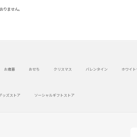
おりません。
お歳暮
おせち
クリスマス
バレンタイン
ホワイト
グッズストア
ソーシャルギフトストア