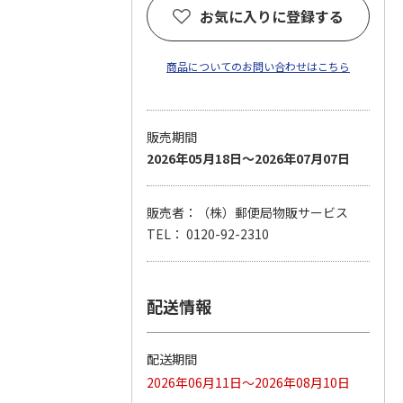
お気に入りに登録する
商品についてのお問い合わせはこちら
販売期間
2026年05月18日～2026年07月07日
販売者：（株）郵便局物販サービス
TEL： 0120-92-2310
配送情報
配送期間
2026年06月11日～2026年08月10日