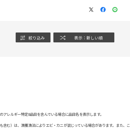
絞り込み
表示：新しい順
のアレルギー特定8品目を含んでいる場合に品目名を表示します。
も含む）は、漁獲漁法によりエビ・カニが混じっている場合があります。また、こ