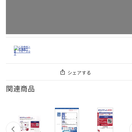
シェアする
関連商品