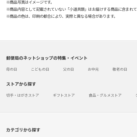
※商品写真はイメージです。
※商品内容として記載されていない「小道具類」はお届けする商品に含まれて
※商品の色は、印刷の都合により、実際と異なる場合があります。
郵便局のネットショップの特集・イベント
母の日
こどもの日
父の日
お中元
敬老の日
ストアから探す
切手・はがきストア
ギフトストア
食品・グルメストア
カテゴリから探す