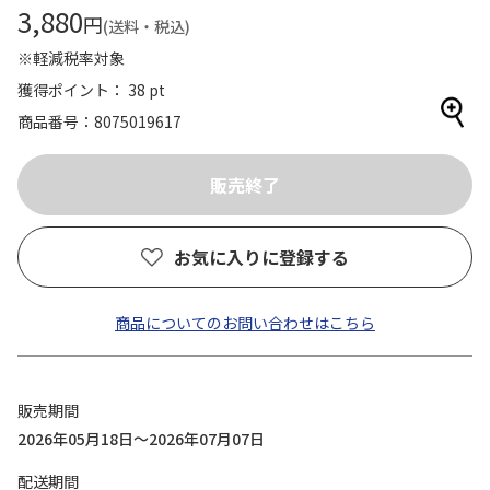
3,880
円
(送料・税込)
※軽減税率対象
獲得ポイント： 38 pt
商品番号
8075019617
お気に入りに登録する
商品についてのお問い合わせはこちら
販売期間
2026年05月18日～2026年07月07日
配送期間