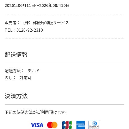
2026年06月11日～2026年08月10日
販売者
（株）郵便局物販サービス
TEL
0120-92-2310
配送情報
配送方法
チルド
のし
対応可
決済方法
下記の決済方法がご利用頂けます。