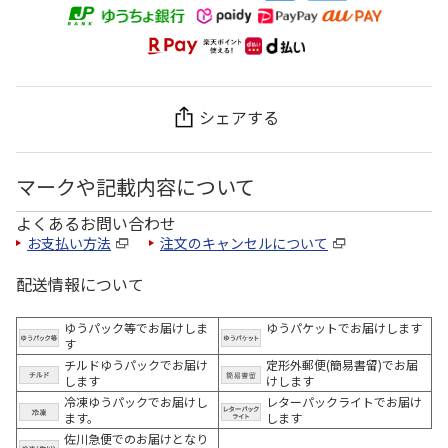
シェアする
マークや記載内容について
よくあるお問い合わせ
お支払い方法
注文のキャンセルについて
配送情報について
ゆうパック等でお届けしま
ゆうパケットでお届けします
す
チルドゆうパックでお届け
定形外郵便(簡易書留)でお届
します
けします
冷凍ゆうパックでお届けし
レターパックライトでお届け
ます。
します
佐川急便でのお届けとなり