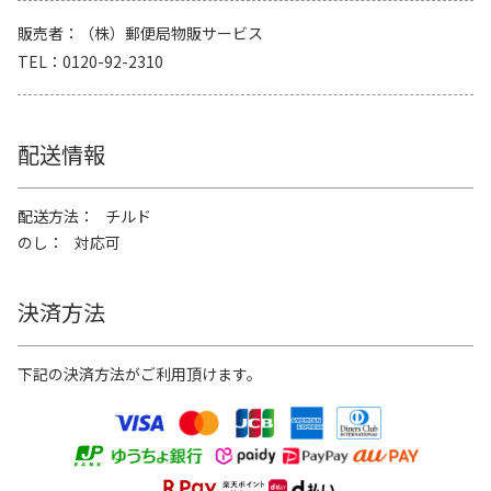
販売者
（株）郵便局物販サービス
TEL
0120-92-2310
配送情報
配送方法
チルド
のし
対応可
決済方法
下記の決済方法がご利用頂けます。