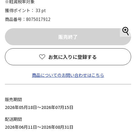
※軽減税率対象
獲得ポイント： 33 pt
商品番号
8075017912
お気に入りに登録する
商品についてのお問い合わせはこちら
販売期間
2026年05月18日～2026年07月15日
配送期間
2026年06月11日～2026年08月31日