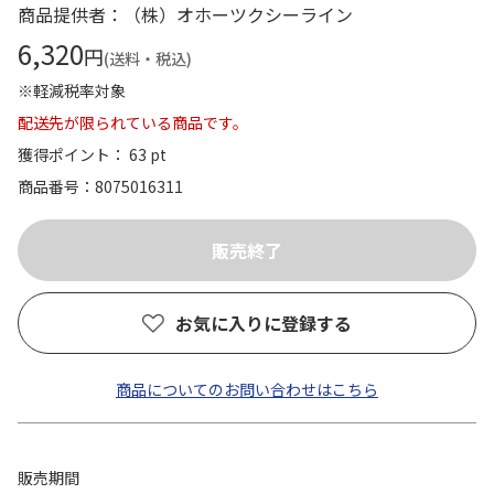
商品提供者：（株）オホーツクシーライン
6,320
円
(送料・税込)
※軽減税率対象
配送先が限られている商品です。
獲得ポイント： 63 pt
商品番号
8075016311
お気に入りに登録する
商品についてのお問い合わせはこちら
販売期間