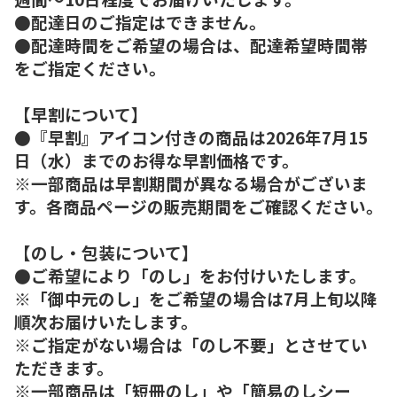
●配達日のご指定はできません。
●配達時間をご希望の場合は、配達希望時間帯
をご指定ください。
【早割について】
●『早割』アイコン付きの商品は2026年7月15
日（水）までのお得な早割価格です。
※一部商品は早割期間が異なる場合がございま
す。各商品ページの販売期間をご確認ください。
【のし・包装について】
●ご希望により「のし」をお付けいたします。
※「御中元のし」をご希望の場合は7月上旬以降
順次お届けいたします。
※ご指定がない場合は「のし不要」とさせてい
ただきます。
※一部商品は「短冊のし」や「簡易のしシー