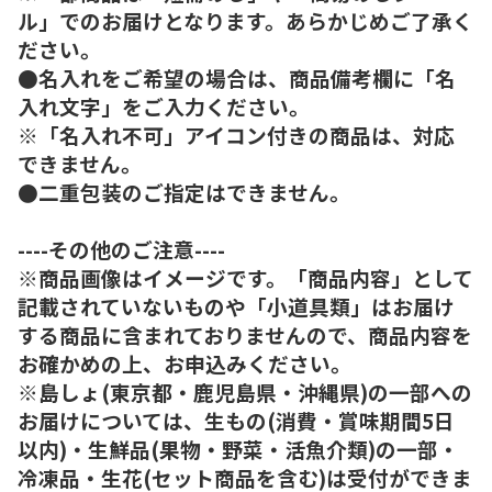
ル」でのお届けとなります。あらかじめご了承く
ださい。
●名入れをご希望の場合は、商品備考欄に「名
入れ文字」をご入力ください。
※「名入れ不可」アイコン付きの商品は、対応
できません。
●二重包装のご指定はできません。
----その他のご注意----
※商品画像はイメージです。「商品内容」として
記載されていないものや「小道具類」はお届け
する商品に含まれておりませんので、商品内容を
お確かめの上、お申込みください。
※島しょ(東京都・鹿児島県・沖縄県)の一部への
お届けについては、生もの(消費・賞味期間5日
以内)・生鮮品(果物・野菜・活魚介類)の一部・
冷凍品・生花(セット商品を含む)は受付ができま