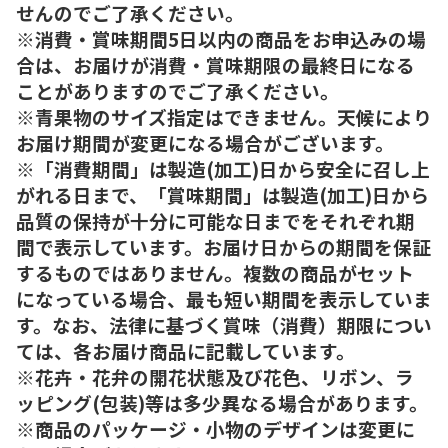
せんのでご了承ください。
※消費・賞味期間5日以内の商品をお申込みの場
合は、お届けが消費・賞味期限の最終日になる
ことがありますのでご了承ください。
※青果物のサイズ指定はできません。天候により
お届け期間が変更になる場合がございます。
※「消費期間」は製造(加工)日から安全に召し上
がれる日まで、「賞味期間」は製造(加工)日から
品質の保持が十分に可能な日までをそれぞれ期
間で表示しています。お届け日からの期間を保証
するものではありません。複数の商品がセット
になっている場合、最も短い期間を表示していま
す。なお、法律に基づく賞味（消費）期限につい
ては、各お届け商品に記載しています。
※花卉・花弁の開花状態及び花色、リボン、ラ
ッピング(包装)等は多少異なる場合があります。
※商品のパッケージ・小物のデザインは変更に