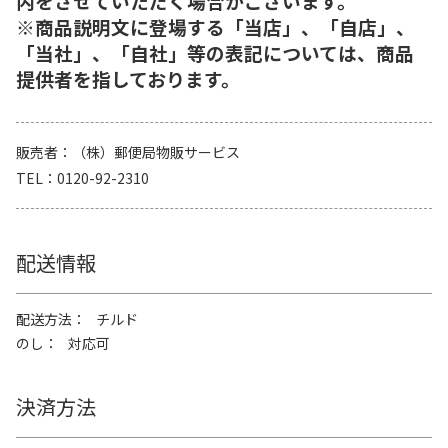
内をさせていただく場合がございます。
※商品説明文に登場する「当店」、「自店」、
「当社」、「自社」等の表記については、商品
提供者を指しております。
販売者
（株）郵便局物販サービス
TEL
0120-92-2310
配送情報
配送方法
チルド
のし
対応可
決済方法