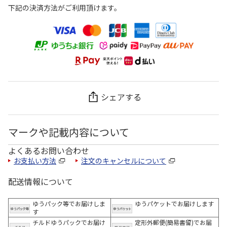
下記の決済方法がご利用頂けます。
シェアする
マークや記載内容について
よくあるお問い合わせ
お支払い方法
注文のキャンセルについて
配送情報について
ゆうパック等でお届けしま
ゆうパケットでお届けします
す
チルドゆうパックでお届け
定形外郵便(簡易書留)でお届