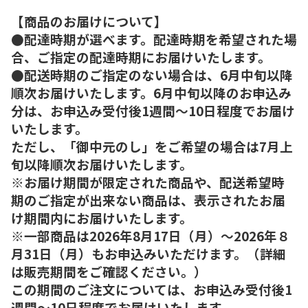
【商品のお届けについて】
●配達時期が選べます。配達時期を希望された場
合、ご指定の配達時期にお届けいたします。
●配送時期のご指定のない場合は、6月中旬以降
順次お届けいたします。6月中旬以降のお申込み
分は、お申込み受付後1週間～10日程度でお届け
いたします。
ただし、「御中元のし」をご希望の場合は7月上
旬以降順次お届けいたします。
※お届け期間が限定された商品や、配送希望時
期のご指定が出来ない商品は、表示されたお届
け期間内にお届けいたします。
※一部商品は2026年8月17日（月）～2026年８
月31日（月）もお申込みいただけます。（詳細
は販売期間をご確認ください。）
この期間のご注文については、お申込み受付後1
週間～10日程度でお届けいたします。