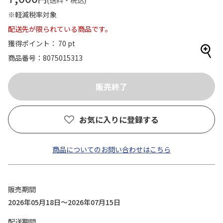
(送料・税込)
※軽減税率対象
配送先が限られている商品です。
獲得ポイント： 70 pt
商品番号
8075015313
お気に入りに登録する
商品についてのお問い合わせはこちら
販売期間
2026年05月18日～2026年07月15日
配送期間