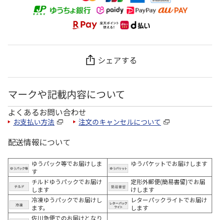
シェアする
マークや記載内容について
よくあるお問い合わせ
お支払い方法
注文のキャンセルについて
配送情報について
ゆうパック等でお届けしま
ゆうパケットでお届けします
す
チルドゆうパックでお届け
定形外郵便(簡易書留)でお届
します
けします
冷凍ゆうパックでお届けし
レターパックライトでお届け
ます。
します
佐川急便でのお届けとなり