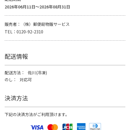
2026年06月11日～2026年08月31日
販売者
（株）郵便局物販サービス
TEL
0120-92-2310
配送情報
配送方法
佐川(冷凍)
のし
対応可
決済方法
下記の決済方法がご利用頂けます。