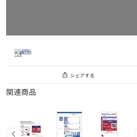
シェアする
関連商品