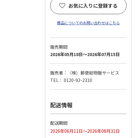
お気に入りに登録する
商品についてのお問い合わせはこちら
販売期間
2026年05月18日～2026年07月15日
販売者：（株）郵便局物販サービス
TEL： 0120-92-2310
配送情報
配送期間
2026年06月11日～2026年08月31日