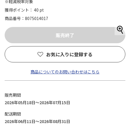
※軽減税率対象
獲得ポイント： 40 pt
商品番号
8075014017
お気に入りに登録する
商品についてのお問い合わせはこちら
販売期間
2026年05月18日～2026年07月15日
配送期間
2026年06月11日～2026年08月31日