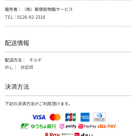
販売者
（株）郵便局物販サービス
TEL
0120-92-2310
配送情報
配送方法
チルド
のし
対応可
決済方法
下記の決済方法がご利用頂けます。