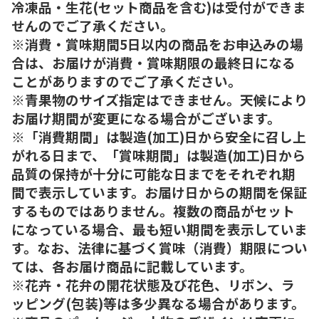
冷凍品・生花(セット商品を含む)は受付ができま
せんのでご了承ください。
※消費・賞味期間5日以内の商品をお申込みの場
合は、お届けが消費・賞味期限の最終日になる
ことがありますのでご了承ください。
※青果物のサイズ指定はできません。天候により
お届け期間が変更になる場合がございます。
※「消費期間」は製造(加工)日から安全に召し上
がれる日まで、「賞味期間」は製造(加工)日から
品質の保持が十分に可能な日までをそれぞれ期
間で表示しています。お届け日からの期間を保証
するものではありません。複数の商品がセット
になっている場合、最も短い期間を表示していま
す。なお、法律に基づく賞味（消費）期限につい
ては、各お届け商品に記載しています。
※花卉・花弁の開花状態及び花色、リボン、ラ
ッピング(包装)等は多少異なる場合があります。