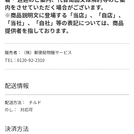
内をさせていただく場合がございます。
※商品説明文に登場する「当店」、「自店」、
「当社」、「自社」等の表記については、商品
提供者を指しております。
販売者
（株）郵便局物販サービス
TEL
0120-92-2310
配送情報
配送方法
チルド
のし
対応可
決済方法