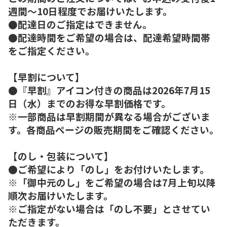
週間～10日程度でお届けいたします。
●配達日のご指定はできません。
●配達時間をご希望の場合は、配達希望時間帯
をご指定ください。
【早割について】
●『早割』アイコン付きの商品は2026年7月15
日（水）までのお得な早割価格です。
※一部商品は早割期間が異なる場合がございま
す。各商品ページの販売期間をご確認ください。
【のし・包装について】
●ご希望により「のし」をお付けいたします。
※「御中元のし」をご希望の場合は7月上旬以降
順次お届けいたします。
※ご指定がない場合は「のし不要」とさせてい
ただきます。