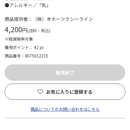
●アレルギー／「乳」
商品提供者：（株）オホーツクシーライン
4,200
円
(送料・税込)
※軽減税率対象
獲得ポイント： 42 pt
商品番号
8075012215
お気に入りに登録する
商品についてのお問い合わせはこちら