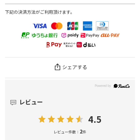
下記の決済方法がご利用頂けます。
シェアする
レビュー
4.5
2
レビュー件数：
件