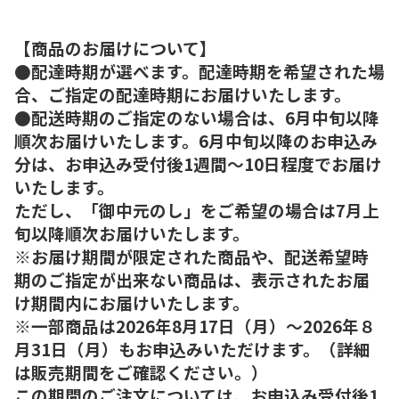
【商品のお届けについて】
●配達時期が選べます。配達時期を希望された場
合、ご指定の配達時期にお届けいたします。
●配送時期のご指定のない場合は、6月中旬以降
順次お届けいたします。6月中旬以降のお申込み
分は、お申込み受付後1週間～10日程度でお届け
いたします。
ただし、「御中元のし」をご希望の場合は7月上
旬以降順次お届けいたします。
※お届け期間が限定された商品や、配送希望時
期のご指定が出来ない商品は、表示されたお届
け期間内にお届けいたします。
※一部商品は2026年8月17日（月）～2026年８
月31日（月）もお申込みいただけます。（詳細
は販売期間をご確認ください。）
この期間のご注文については、お申込み受付後1