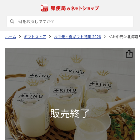
ホーム
ギフトストア
お中元・夏ギフト特集 2026
＜お中元＞北海道