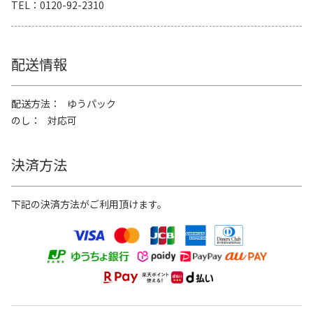
TEL
0120-92-2310
配送情報
配送方法
ゆうパック
のし
対応可
決済方法
下記の決済方法がご利用頂けます。