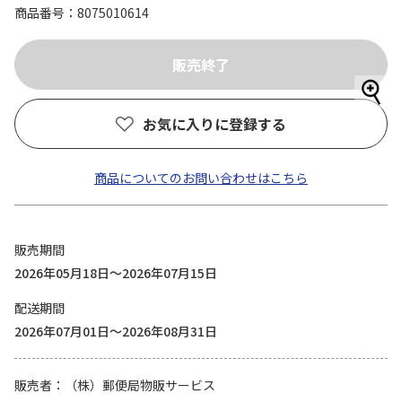
商品番号
8075010614
お気に入りに登録する
商品についてのお問い合わせはこちら
販売期間
2026年05月18日～2026年07月15日
配送期間
2026年07月01日～2026年08月31日
販売者
（株）郵便局物販サービス