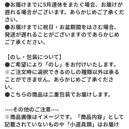
●お届けまでに5月連休をまたぐ場合、お届けが
遅れる場合がございます。あらかじめご了承くだ
さい。
●お届けまでに祝日・お盆期間をはさむ場合、
発送が遅れることがございますのであらかじめ
ご了承ください。
【のし・包装について】
●ご希望により「のし」をお付けいたします。
※ご注文時に選択できるのしの種類以外は承る
ことができません。あらかじめご了承くださ
い。
●こちらの商品は二重包装でお届けします。
----その他のご注意----
※商品画像はイメージです。「商品内容」として
記載されていないものや「小道具類」はお届け