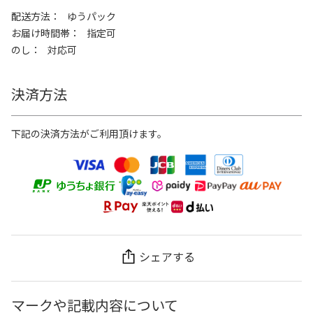
配送方法
ゆうパック
お届け時間帯
指定可
のし
対応可
決済方法
下記の決済方法がご利用頂けます。
シェアする
マークや記載内容について