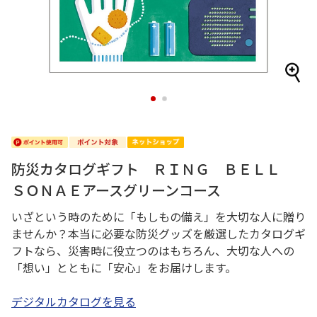
1
2
防災カタログギフト ＲＩＮＧ ＢＥＬＬ
ＳＯＮＡＥアースグリーンコース
いざという時のために「もしもの備え」を大切な人に贈り
ませんか？本当に必要な防災グッズを厳選したカタログギ
フトなら、災害時に役立つのはもちろん、大切な人への
「想い」とともに「安心」をお届けします。
デジタルカタログを見る