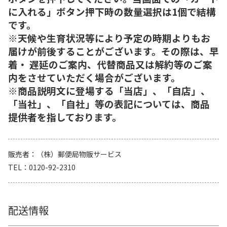
に入れる」ボタン押下時の数量選択は1個で結構
です。
※天候や生育状況等により予定の時期よりもお
届けが前後することがございます。その際は、早
着・ 遅延のご案内、代替商品又は解約等のご案
内をさせていただく場合がございます。
※商品説明文に登場する「当店」、「自店」、
「当社」、「自社」等の表記については、商品
提供者を指しております。
販売者
（株）郵便局物販サービス
TEL
0120-92-2310
配送情報