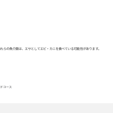
れらの魚介類は、エサとしてエビ・カニを食べている可能性があります。
ドコース