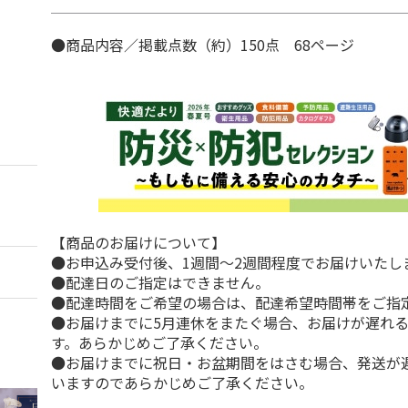
●商品内容／掲載点数（約）150点 68ページ
【商品のお届けについて】
●お申込み受付後、1週間～2週間程度でお届けいたし
●配達日のご指定はできません。
●配達時間をご希望の場合は、配達希望時間帯をご指
●お届けまでに5月連休をまたぐ場合、お届けが遅れ
す。あらかじめご了承ください。
●お届けまでに祝日・お盆期間をはさむ場合、発送が
いますのであらかじめご了承ください。