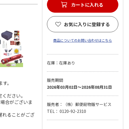
カートに入れる
お気に入りに登録する
商品についてのお問い合わせはこちら
在庫：在庫あり
販売期間
ます。
2026年03月02日～2026年08月31日
定ください。
る場合がございま
販売者：（株）郵便局物販サービス
TEL： 0120-92-2310
遅れることがござ