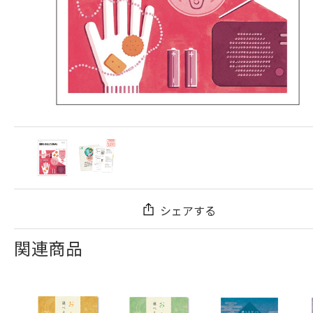
シェアする
関連商品