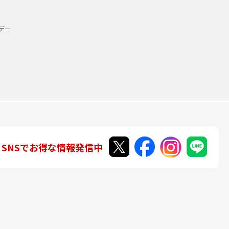
デー
SNSでお得な情報発信中