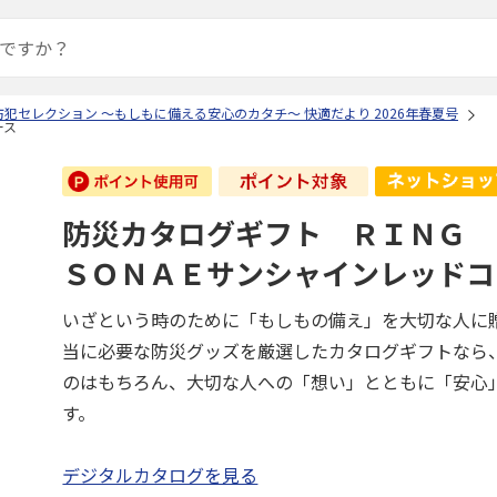
犯セレクション ～もしもに備える安心のカタチ～ 快適だより 2026年春夏号
ース
防災カタログギフト ＲＩＮＧ
ＳＯＮＡＥサンシャインレッドコ
いざという時のために「もしもの備え」を大切な人に
当に必要な防災グッズを厳選したカタログギフトなら
のはもちろん、大切な人への「想い」とともに「安心
す。
デジタルカタログを見る