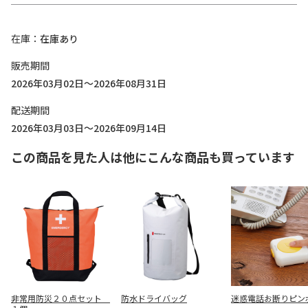
在庫
在庫あり
販売期間
2026年03月02日～2026年08月31日
配送期間
2026年03月03日～2026年09月14日
この商品を見た人は他にこんな商品も買っています
非常用防災２０点セット
防水ドライバッグ
迷惑電話お断りピン