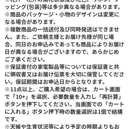
ッピング(包装)等は多少異なる場合があります。
※商品のパッケージ・小物のデザインは変更に
なる場合があります。
※複数商品の一括送付及び同時発送はできませ
ん。また、ご依頼主様とお届け先様が同じ場
合、同日のお申込みであっても商品によりお届け
日が異なる場合がございますので、あらかじめ
ご了承ください。
※保証書付の家電製品等については保証書と共
に領収書又はお届け伝票を大切に保管してくださ
い。保証期間はお申込日からとなります。
※11点以上、ご購入希望の場合は、カート画面
で「10+」を選択、必要数量を入力し「再計算」
ボタンを押下してください。当画面での「カート
に入れる」ボタン押下時の数量選択は1個で結構
です。
※天候や生育状況等により予定の時期よりもお