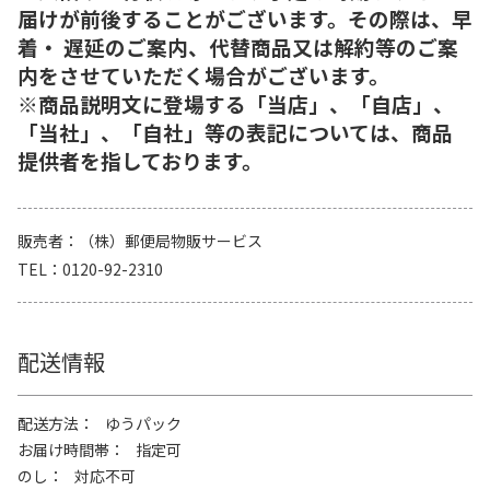
届けが前後することがございます。その際は、早
着・ 遅延のご案内、代替商品又は解約等のご案
内をさせていただく場合がございます。
※商品説明文に登場する「当店」、「自店」、
「当社」、「自社」等の表記については、商品
提供者を指しております。
販売者
（株）郵便局物販サービス
TEL
0120-92-2310
配送情報
配送方法
ゆうパック
お届け時間帯
指定可
のし
対応不可