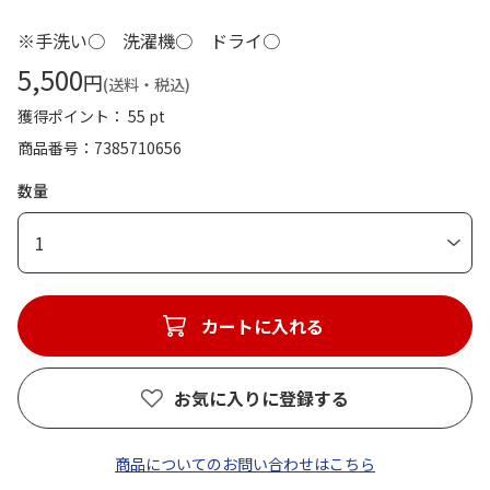
※手洗い○ 洗濯機○ ドライ○
5,500
円
(送料・税込)
獲得ポイント： 55 pt
商品番号
7385710656
数量
1
カートに入れる
お気に入りに登録する
商品についてのお問い合わせはこちら