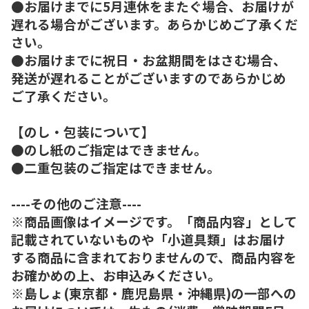
●お届けまでに5月連休をまたぐ場合、お届けが
遅れる場合がございます。あらかじめご了承くだ
さい。
●お届けまでに祝日・お盆期間をはさむ場合、
発送が遅れることがございますのであらかじめ
ご了承ください。
【のし・包装について】
●のし紙のご指定はできません。
●二重包装のご指定はできません。
----その他のご注意----
※商品画像はイメージです。「商品内容」として
記載されていないものや「小道具類」はお届け
する商品に含まれておりませんので、商品内容を
お確かめの上、お申込みください。
※島しょ(東京都・鹿児島県・沖縄県)の一部への