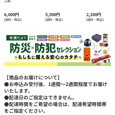
１個
6,000円
5,500円
2,200円
(送料・税込)
(送料・税込)
(送料・税込)
【商品のお届けについて】
●お申込み受付後、1週間～2週間程度でお届け
いたします。
●配達日のご指定はできません。
●配達時間をご希望の場合は、配達希望時間帯
をご指定ください。