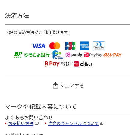
決済方法
下記の決済方法がご利用頂けます。
シェアする
マークや記載内容について
よくあるお問い合わせ
お支払い方法
注文のキャンセルについて