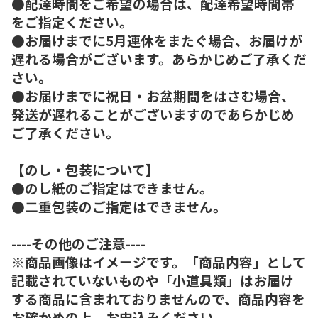
●配達時間をご希望の場合は、配達希望時間帯
をご指定ください。
●お届けまでに5月連休をまたぐ場合、お届けが
遅れる場合がございます。あらかじめご了承くだ
さい。
●お届けまでに祝日・お盆期間をはさむ場合、
発送が遅れることがございますのであらかじめ
ご了承ください。
【のし・包装について】
●のし紙のご指定はできません。
●二重包装のご指定はできません。
----その他のご注意----
※商品画像はイメージです。「商品内容」として
記載されていないものや「小道具類」はお届け
する商品に含まれておりませんので、商品内容を
お確かめの上、お申込みください。