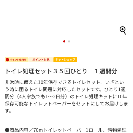
1
2
トイレ処理セット３５回ひとり １週間分
非常時に備えた10年保存できるトイレセット。いざとい
う時に困るトイレ問題に対応したセットです。ひとり1週
間分（4人家族でも1～2日分）のトイレ処理キットに10年
保存可能なトイレットペーパーをセットにしてお届けしま
す。
●商品内容／70mトイレットペーパー1ロール、汚物処理