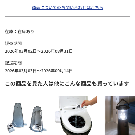
商品についてのお問い合わせはこちら
在庫
在庫あり
販売期間
2026年03月02日～2026年08月31日
配送期間
2026年03月03日～2026年09月14日
この商品を見た人は他にこんな商品も買っています