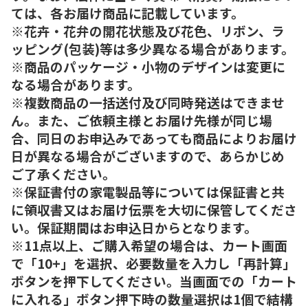
ては、各お届け商品に記載しています。
※花卉・花弁の開花状態及び花色、リボン、ラ
ッピング(包装)等は多少異なる場合があります。
※商品のパッケージ・小物のデザインは変更に
なる場合があります。
※複数商品の一括送付及び同時発送はできませ
ん。また、ご依頼主様とお届け先様が同じ場
合、同日のお申込みであっても商品によりお届け
日が異なる場合がございますので、あらかじめ
ご了承ください。
※保証書付の家電製品等については保証書と共
に領収書又はお届け伝票を大切に保管してくださ
い。保証期間はお申込日からとなります。
※11点以上、ご購入希望の場合は、カート画面
で「10+」を選択、必要数量を入力し「再計算」
ボタンを押下してください。当画面での「カート
に入れる」ボタン押下時の数量選択は1個で結構