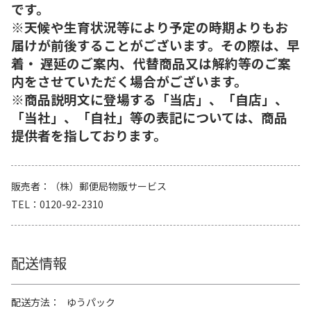
です。
※天候や生育状況等により予定の時期よりもお
届けが前後することがございます。その際は、早
着・ 遅延のご案内、代替商品又は解約等のご案
内をさせていただく場合がございます。
※商品説明文に登場する「当店」、「自店」、
「当社」、「自社」等の表記については、商品
提供者を指しております。
販売者
（株）郵便局物販サービス
TEL
0120-92-2310
配送情報
配送方法
ゆうパック