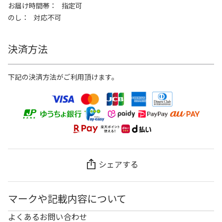
お届け時間帯
指定可
のし
対応不可
決済方法
下記の決済方法がご利用頂けます。
シェアする
マークや記載内容について
よくあるお問い合わせ