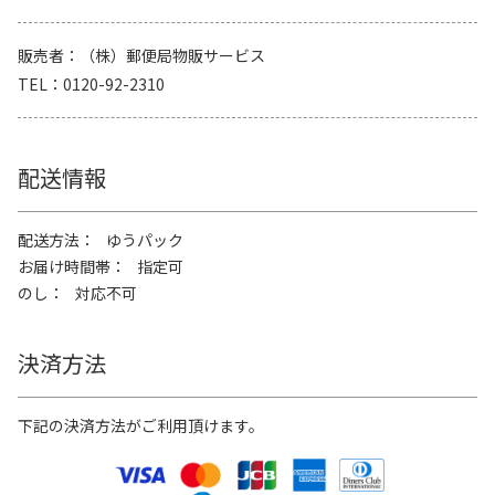
販売者
（株）郵便局物販サービス
TEL
0120-92-2310
配送情報
配送方法
ゆうパック
お届け時間帯
指定可
のし
対応不可
決済方法
下記の決済方法がご利用頂けます。