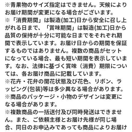
※青果物のサイズ指定はできません。天候により
お届け期間が変更になる場合がございます。
※「消費期間」は製造(加工)日から安全に召し上
がれる日まで、「賞味期間」は製造(加工)日から
品質の保持が十分に可能な日までをそれぞれ期
間で表示しています。お届け日からの期間を保証
するものではありません。複数の商品がセット
になっている場合、最も短い期間を表示していま
す。なお、法律に基づく賞味（消費）期限につい
ては、各お届け商品に記載しています。
※花卉・花弁の開花状態及び花色、リボン、ラ
ッピング(包装)等は多少異なる場合があります。
※商品のパッケージ・小物のデザインは変更に
なる場合があります。
※複数商品の一括送付及び同時発送はできませ
ん。また、ご依頼主様とお届け先様が同じ場
合、同日のお申込みであっても商品によりお届け