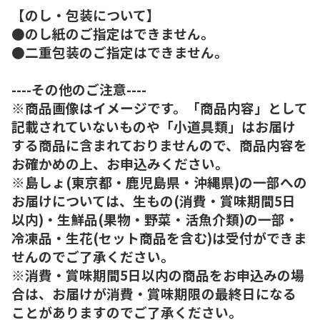
【のし・包装について】
●のし紙のご指定はできません。
●二重包装のご指定はできません。
----その他のご注意----
※商品画像はイメージです。「商品内容」として
記載されていないものや「小道具類」はお届け
する商品に含まれておりませんので、商品内容を
お確かめの上、お申込みください。
※島しょ(東京都・鹿児島県・沖縄県)の一部への
お届けについては、生もの(消費・賞味期間5日
以内)・生鮮品(果物・野菜・活魚介類)の一部・
冷凍品・生花(セット商品を含む)は受付ができま
せんのでご了承ください。
※消費・賞味期間5日以内の商品をお申込みの場
合は、お届けが消費・賞味期限の最終日になる
ことがありますのでご了承ください。