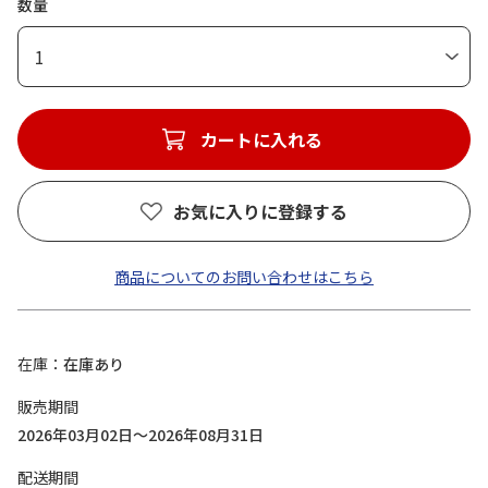
数量
1
カートに入れる
お気に入りに登録する
商品についてのお問い合わせはこちら
在庫
在庫あり
販売期間
2026年03月02日～2026年08月31日
配送期間