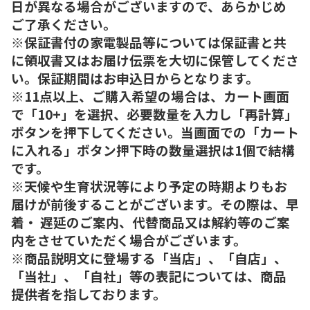
日が異なる場合がございますので、あらかじめ
ご了承ください。
※保証書付の家電製品等については保証書と共
に領収書又はお届け伝票を大切に保管してくださ
い。保証期間はお申込日からとなります。
※11点以上、ご購入希望の場合は、カート画面
で「10+」を選択、必要数量を入力し「再計算」
ボタンを押下してください。当画面での「カート
に入れる」ボタン押下時の数量選択は1個で結構
です。
※天候や生育状況等により予定の時期よりもお
届けが前後することがございます。その際は、早
着・ 遅延のご案内、代替商品又は解約等のご案
内をさせていただく場合がございます。
※商品説明文に登場する「当店」、「自店」、
「当社」、「自社」等の表記については、商品
提供者を指しております。