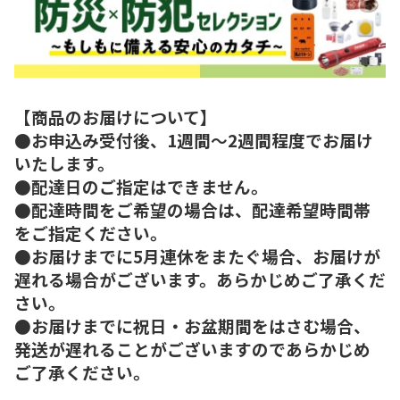
【商品のお届けについて】
●お申込み受付後、1週間～2週間程度でお届け
いたします。
●配達日のご指定はできません。
●配達時間をご希望の場合は、配達希望時間帯
をご指定ください。
●お届けまでに5月連休をまたぐ場合、お届けが
遅れる場合がございます。あらかじめご了承くだ
さい。
●お届けまでに祝日・お盆期間をはさむ場合、
発送が遅れることがございますのであらかじめ
ご了承ください。