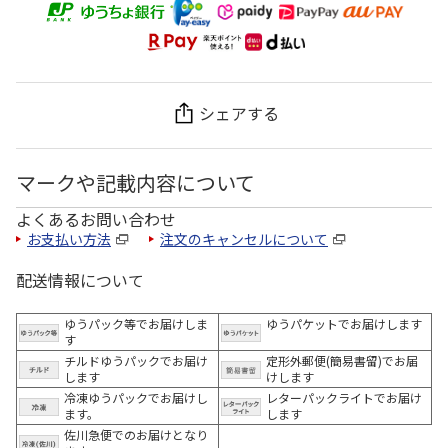
シェアする
マークや記載内容について
よくあるお問い合わせ
お支払い方法
注文のキャンセルについて
配送情報について
ゆうパック等でお届けしま
ゆうパケットでお届けします
す
チルドゆうパックでお届け
定形外郵便(簡易書留)でお届
します
けします
冷凍ゆうパックでお届けし
レターパックライトでお届け
ます。
します
佐川急便でのお届けとなり