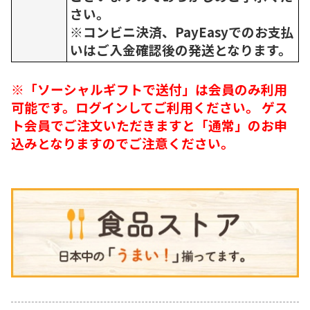
さい。
※コンビニ決済、PayEasyでのお支払
いはご入金確認後の発送となります。
※「ソーシャルギフトで送付」は会員のみ利用
可能です。ログインしてご利用ください。 ゲス
ト会員でご注文いただきますと「通常」のお申
込みとなりますのでご注意ください。