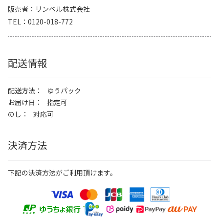
販売者
リンベル株式会社
TEL
0120-018-772
配送情報
配送方法
ゆうパック
お届け日
指定可
のし
対応可
決済方法
下記の決済方法がご利用頂けます。