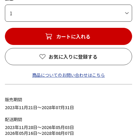
1
カートに入れる
お気に入りに登録する
商品についてのお問い合わせはこちら
販売期間
2023年11月21日～2028年07月31日
配送期間
2023年11月28日～2026年05月03日
2026年05月16日～2028年08月07日