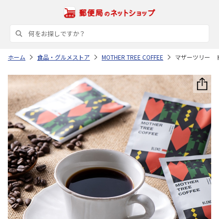
ホーム
食品・グルメストア
MOTHER TREE COFFEE
マザーツリー ド