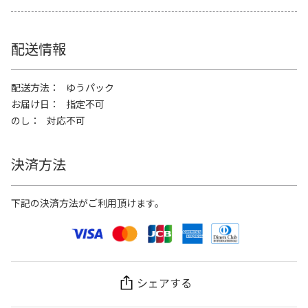
配送情報
配送方法
ゆうパック
お届け日
指定不可
のし
対応不可
決済方法
下記の決済方法がご利用頂けます。
シェアする