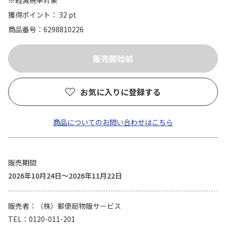
※軽減税率対象
獲得ポイント： 32 pt
商品番号
6298810226
お気に入りに登録する
商品についてのお問い合わせはこちら
販売期間
2026年10月24日～2026年11月22日
販売者
（株）郵便局物販サービス
TEL
0120-011-201