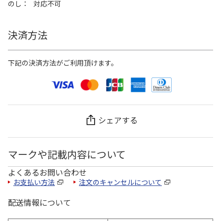
のし
対応不可
決済方法
下記の決済方法がご利用頂けます。
シェアする
マークや記載内容について
よくあるお問い合わせ
お支払い方法
注文のキャンセルについて
配送情報について