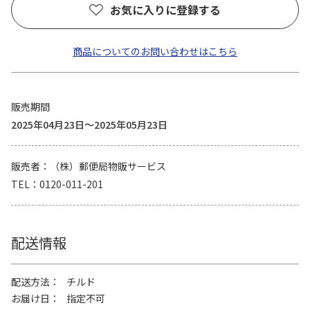
お気に入りに登録する
商品についてのお問い合わせはこちら
販売期間
2025年04月23日～2025年05月23日
販売者
（株）郵便局物販サービス
TEL
0120-011-201
配送情報
配送方法
チルド
お届け日
指定不可