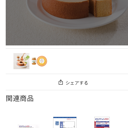
シェアする
関連商品