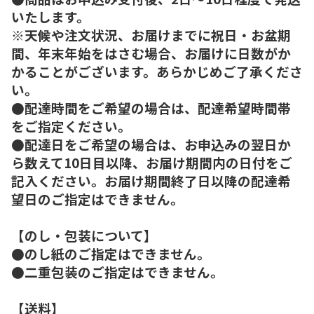
いたします。
※天候や注文状況、お届けまでに祝日・お盆期
間、年末年始をはさむ場合、お届けに日数がか
かることがございます。あらかじめご了承くださ
い。
●配達時間をご希望の場合は、配達希望時間帯
をご指定ください。
●配達日をご希望の場合は、お申込みの翌日か
ら数えて10日目以降、お届け期間内の日付をご
記入ください。お届け期間終了日以降の配達希
望日のご指定はできません。
【のし・包装について】
●のし紙のご指定はできません。
●二重包装のご指定はできません。
【送料】