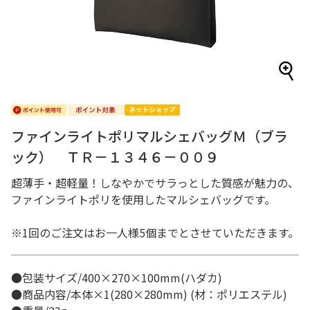
ファインライトポリマルシェバッグＭ（ブラ
ック） ＴＲ－１３４６－００９
超薄手・超軽量！しなやかでサラっとした質感が魅力の、
ファインライトポリを使用したマルシェバッグです。
※1回のご注文はお一人様5個までとさせていただきます。
●包装サイズ/400×270×100mm(ハダカ)
●商品内容/本体×1(280×280mm) (材：ポリエステル)