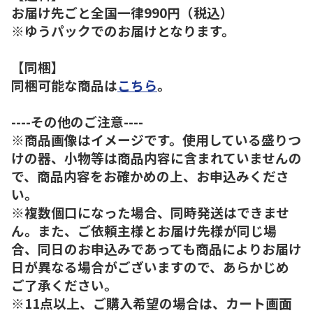
お届け先ごと全国一律990円（税込）
※ゆうパックでのお届けとなります。
【同梱】
同梱可能な商品は
こちら
。
----その他のご注意----
※商品画像はイメージです。使用している盛りつ
けの器、小物等は商品内容に含まれていませんの
で、商品内容をお確かめの上、お申込みくださ
い。
※複数個口になった場合、同時発送はできませ
ん。また、ご依頼主様とお届け先様が同じ場
合、同日のお申込みであっても商品によりお届け
日が異なる場合がございますので、あらかじめ
ご了承ください。
※11点以上、ご購入希望の場合は、カート画面