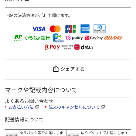
下記の決済方法がご利用頂けます。
シェアする
マークや記載内容について
よくあるお問い合わせ
お支払い方法
注文のキャンセルについて
配送情報について
ゆうパック等でお届けしま
ゆうパケットでお届けします