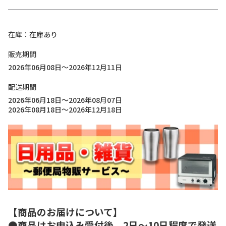
在庫
在庫あり
販売期間
2026年06月08日～2026年12月11日
配送期間
2026年06月18日～2026年08月07日
2026年08月18日～2026年12月18日
【商品のお届けについて】
●商品はお申込み受付後、2日～10日程度で発送