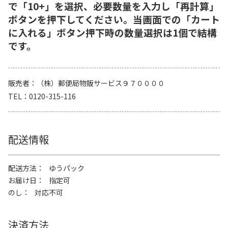
で「10+」を選択、必要数量を入力し「再計算」
ボタンを押下してください。当画面での「カート
に入れる」ボタン押下時の数量選択は1個で結構
です。
販売者
（株）郵便局物販サービス９７００００
TEL
0120-315-116
配送情報
配送方法
ゆうパック
お届け日
指定可
のし
対応不可
決済方法