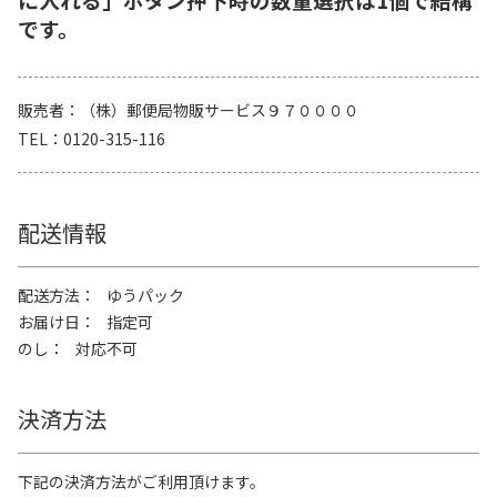
です。
販売者
（株）郵便局物販サービス９７００００
TEL
0120-315-116
配送情報
配送方法
ゆうパック
お届け日
指定可
のし
対応不可
決済方法
下記の決済方法がご利用頂けます。