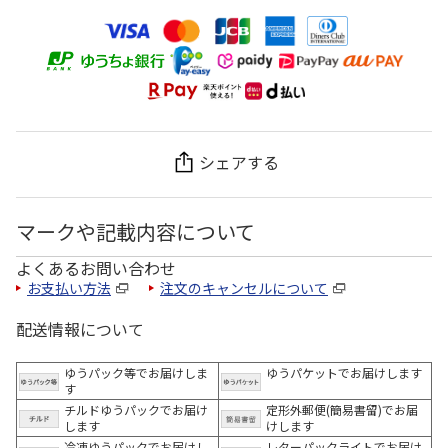
シェアする
マークや記載内容について
よくあるお問い合わせ
お支払い方法
注文のキャンセルについて
配送情報について
ゆうパック等でお届けしま
ゆうパケットでお届けします
す
チルドゆうパックでお届け
定形外郵便(簡易書留)でお届
します
けします
冷凍ゆうパックでお届けし
レターパックライトでお届け