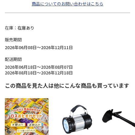
商品についてのお問い合わせはこちら
在庫
在庫あり
販売期間
2026年06月08日～2026年12月11日
配送期間
2026年06月18日～2026年08月07日
2026年08月18日～2026年12月18日
この商品を見た人は他にこんな商品も買っています