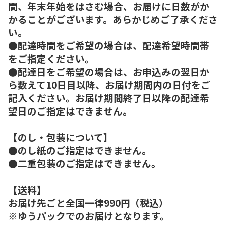
間、年末年始をはさむ場合、お届けに日数がか
かることがございます。あらかじめご了承くださ
い。
●配達時間をご希望の場合は、配達希望時間帯
をご指定ください。
●配達日をご希望の場合は、お申込みの翌日か
ら数えて10日目以降、お届け期間内の日付をご
記入ください。お届け期間終了日以降の配達希
望日のご指定はできません。
【のし・包装について】
●のし紙のご指定はできません。
●二重包装のご指定はできません。
【送料】
お届け先ごと全国一律990円（税込）
※ゆうパックでのお届けとなります。