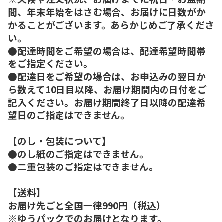
間、年末年始をはさむ場合、お届けに日数がか
かることがございます。あらかじめご了承くださ
い。
●配達時間をご希望の場合は、配達希望時間帯
をご指定ください。
●配達日をご希望の場合は、お申込みの翌日か
ら数えて10日目以降、お届け期間内の日付をご
記入ください。お届け期間終了日以降の配達希
望日のご指定はできません。
【のし・包装について】
●のし紙のご指定はできません。
●二重包装のご指定はできません。
【送料】
お届け先ごと全国一律990円（税込）
※ゆうパックでのお届けとなります。