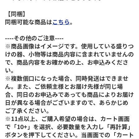
【同梱】
同梱可能な商品は
こちら
。
----その他のご注意----
※商品画像はイメージです。使用している盛りつ
けの器、小物等は商品内容に含まれていませんの
で、商品内容をお確かめの上、お申込みくださ
い。
※複数個口になった場合、同時発送はできませ
ん。また、ご依頼主様とお届け先様が同じ場
合、同日のお申込みであっても商品によりお届け
日が異なる場合がございますので、あらかじめ
ご了承ください。
※11点以上、ご購入希望の場合は、カート画面
で「10+」を選択、必要数量を入力し「再計算」
ボタンを押下してください。当画面での「カート