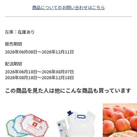
商品についてのお問い合わせはこちら
在庫
在庫あり
販売期間
2026年06月08日～2026年12月11日
配送期間
2026年06月18日～2026年08月07日
2026年08月18日～2026年12月18日
この商品を見た人は他にこんな商品も買っています