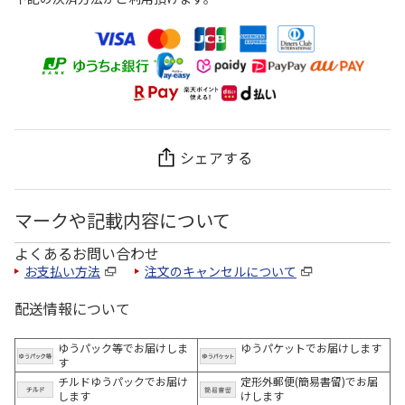
シェアする
マークや記載内容について
よくあるお問い合わせ
お支払い方法
注文のキャンセルについて
配送情報について
ゆうパック等でお届けしま
ゆうパケットでお届けします
す
チルドゆうパックでお届け
定形外郵便(簡易書留)でお届
します
けします