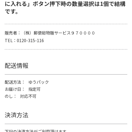
に入れる」ボタン押下時の数量選択は1個で結構
です。
販売者
（株）郵便局物販サービス９７００００
TEL
0120-315-116
配送情報
配送方法
ゆうパック
お届け日
指定可
のし
対応不可
決済方法
下記の決済方法がご利用頂けます。