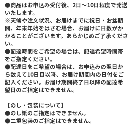
●商品はお申込み受付後、2日～10日程度で発送
いたします。
※天候や注文状況、お届けまでに祝日・お盆期
間、年末年始をはさむ場合、お届けに日数がか
かることがございます。あらかじめご了承くださ
い。
●配達時間をご希望の場合は、配達希望時間帯
をご指定ください。
●配達日をご希望の場合は、お申込みの翌日か
ら数えて10日目以降、お届け期間内の日付をご
記入ください。お届け期間終了日以降の配達希
望日のご指定はできません。
【のし・包装について】
●のし紙のご指定はできません。
●二重包装のご指定はできません。