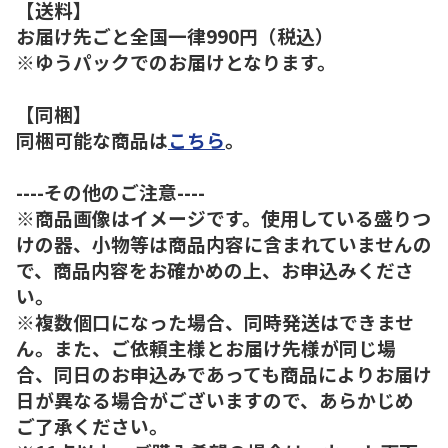
【送料】
お届け先ごと全国一律990円（税込）
※ゆうパックでのお届けとなります。
【同梱】
同梱可能な商品は
こちら
。
----その他のご注意----
※商品画像はイメージです。使用している盛りつ
けの器、小物等は商品内容に含まれていませんの
で、商品内容をお確かめの上、お申込みくださ
い。
※複数個口になった場合、同時発送はできませ
ん。また、ご依頼主様とお届け先様が同じ場
合、同日のお申込みであっても商品によりお届け
日が異なる場合がございますので、あらかじめ
ご了承ください。