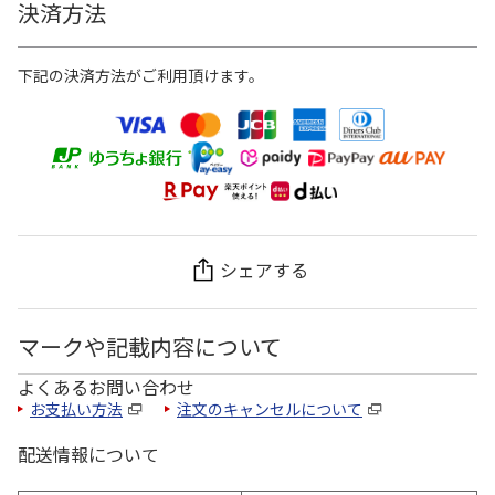
決済方法
下記の決済方法がご利用頂けます。
シェアする
マークや記載内容について
よくあるお問い合わせ
お支払い方法
注文のキャンセルについて
配送情報について