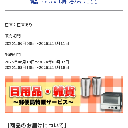
商品についてのお問い合わせはこちら
在庫
在庫あり
販売期間
2026年06月08日～2026年12月11日
配送期間
2026年06月18日～2026年08月07日
2026年08月18日～2026年12月18日
【商品のお届けについて】