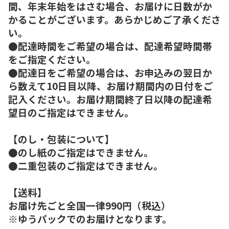
間、年末年始をはさむ場合、お届けに日数がか
かることがございます。あらかじめご了承くださ
い。
●配達時間をご希望の場合は、配達希望時間帯
をご指定ください。
●配達日をご希望の場合は、お申込みの翌日か
ら数えて10日目以降、お届け期間内の日付をご
記入ください。お届け期間終了日以降の配達希
望日のご指定はできません。
【のし・包装について】
●のし紙のご指定はできません。
●二重包装のご指定はできません。
【送料】
お届け先ごと全国一律990円（税込）
※ゆうパックでのお届けとなります。