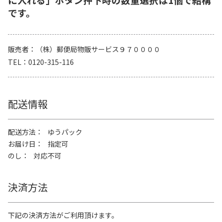
です。
販売者
（株）郵便局物販サービス９７００００
TEL
0120-315-116
配送情報
配送方法
ゆうパック
お届け日
指定可
のし
対応不可
決済方法
下記の決済方法がご利用頂けます。