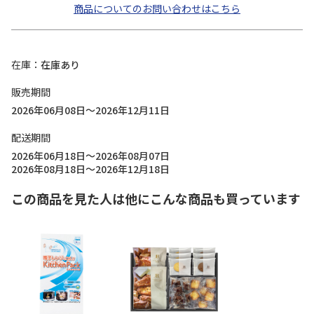
商品についてのお問い合わせはこちら
在庫
在庫あり
販売期間
2026年06月08日～2026年12月11日
配送期間
2026年06月18日～2026年08月07日
2026年08月18日～2026年12月18日
この商品を見た人は他にこんな商品も買っています