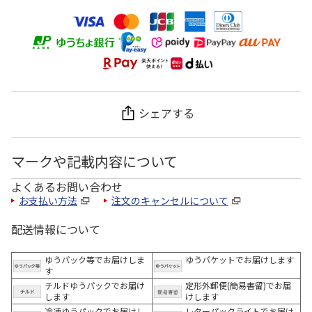
シェアする
マークや記載内容について
よくあるお問い合わせ
お支払い方法
注文のキャンセルについて
配送情報について
ゆうパック等でお届けしま
ゆうパケットでお届けします
す
チルドゆうパックでお届け
定形外郵便(簡易書留)でお届
します
けします
冷凍ゆうパックでお届けし
レターパックライトでお届け