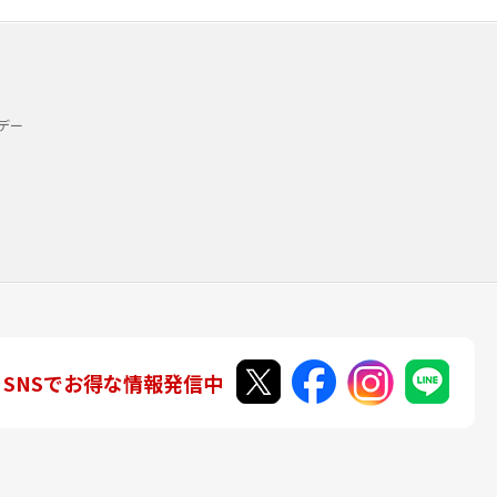
デー
SNSでお得な情報発信中