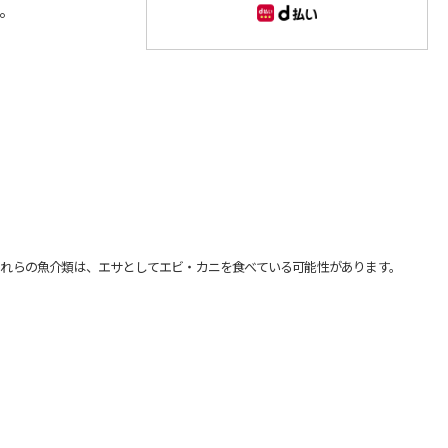
。
れらの魚介類は、エサとしてエビ・カニを食べている可能性があります。