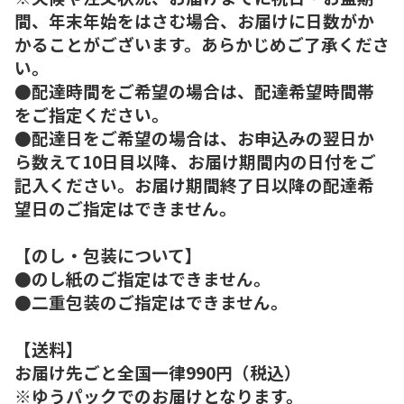
間、年末年始をはさむ場合、お届けに日数がか
かることがございます。あらかじめご了承くださ
い。
●配達時間をご希望の場合は、配達希望時間帯
をご指定ください。
●配達日をご希望の場合は、お申込みの翌日か
ら数えて10日目以降、お届け期間内の日付をご
記入ください。お届け期間終了日以降の配達希
望日のご指定はできません。
【のし・包装について】
●のし紙のご指定はできません。
●二重包装のご指定はできません。
【送料】
お届け先ごと全国一律990円（税込）
※ゆうパックでのお届けとなります。