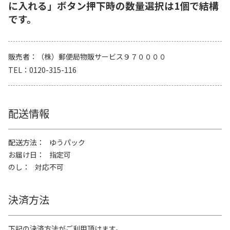
に入れる」ボタン押下時の数量選択は1個で結構
です。
販売者
（株）郵便局物販サービス９７００００
TEL
0120-315-116
配送情報
配送方法
ゆうパック
お届け日
指定可
のし
対応不可
決済方法
下記の決済方法がご利用頂けます。