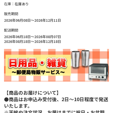
在庫
在庫あり
販売期間
2026年06月08日～2026年12月11日
配送期間
2026年06月18日～2026年08月07日
2026年08月18日～2026年12月18日
【商品のお届けについて】
●商品はお申込み受付後、2日～10日程度で発送
いたします。
※天候や注文状況、お届けまでに祝日・お盆期