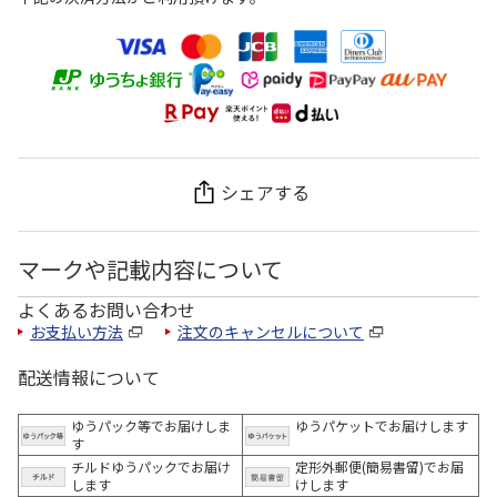
シェアする
マークや記載内容について
よくあるお問い合わせ
お支払い方法
注文のキャンセルについて
配送情報について
ゆうパック等でお届けしま
ゆうパケットでお届けします
す
チルドゆうパックでお届け
定形外郵便(簡易書留)でお届
します
けします