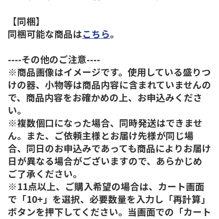
【同梱】
同梱可能な商品は
こちら
。
----その他のご注意----
※商品画像はイメージです。使用している盛りつ
けの器、小物等は商品内容に含まれていませんの
で、商品内容をお確かめの上、お申込みくださ
い。
※複数個口になった場合、同時発送はできませ
ん。また、ご依頼主様とお届け先様が同じ場
合、同日のお申込みであっても商品によりお届け
日が異なる場合がございますので、あらかじめ
ご了承ください。
※11点以上、ご購入希望の場合は、カート画面
で「10+」を選択、必要数量を入力し「再計算」
ボタンを押下してください。当画面での「カート