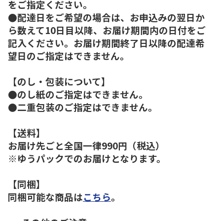
をご指定ください。
●配達日をご希望の場合は、お申込みの翌日か
ら数えて10日目以降、お届け期間内の日付をご
記入ください。お届け期間終了日以降の配達希
望日のご指定はできません。
【のし・包装について】
●のし紙のご指定はできません。
●二重包装のご指定はできません。
【送料】
お届け先ごと全国一律990円（税込）
※ゆうパックでのお届けとなります。
【同梱】
同梱可能な商品は
こちら
。