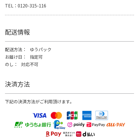
TEL
0120-315-116
配送情報
配送方法
ゆうパック
お届け日
指定可
のし
対応不可
決済方法
下記の決済方法がご利用頂けます。