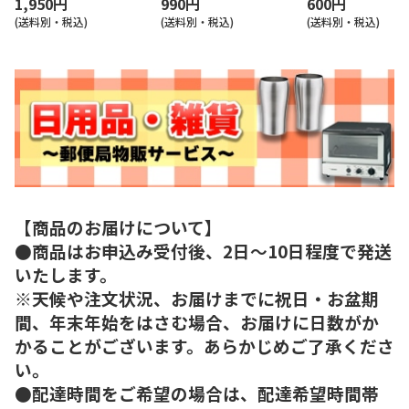
1,950円
990円
600円
(送料別・税込)
(送料別・税込)
(送料別・税込)
【商品のお届けについて】
●商品はお申込み受付後、2日～10日程度で発送
いたします。
※天候や注文状況、お届けまでに祝日・お盆期
間、年末年始をはさむ場合、お届けに日数がか
かることがございます。あらかじめご了承くださ
い。
●配達時間をご希望の場合は、配達希望時間帯