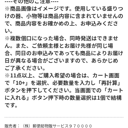
----その他のご注意----
※商品画像はイメージです。使用している盛りつ
けの器、小物等は商品内容に含まれていませんの
で、商品内容をお確かめの上、お申込みくださ
い。
※複数個口になった場合、同時発送はできませ
ん。また、ご依頼主様とお届け先様が同じ場
合、同日のお申込みであっても商品によりお届け
日が異なる場合がございますので、あらかじめ
ご了承ください。
※11点以上、ご購入希望の場合は、カート画面
で「10+」を選択、必要数量を入力し「再計算」
ボタンを押下してください。当画面での「カート
に入れる」ボタン押下時の数量選択は1個で結構
です。
販売者
（株）郵便局物販サービス９７００００