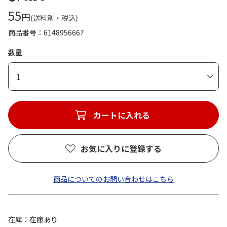
55
円
(送料別・税込)
商品番号
6148956667
数量
1
カートに入れる
お気に入りに登録する
商品についてのお問い合わせはこちら
在庫
在庫あり