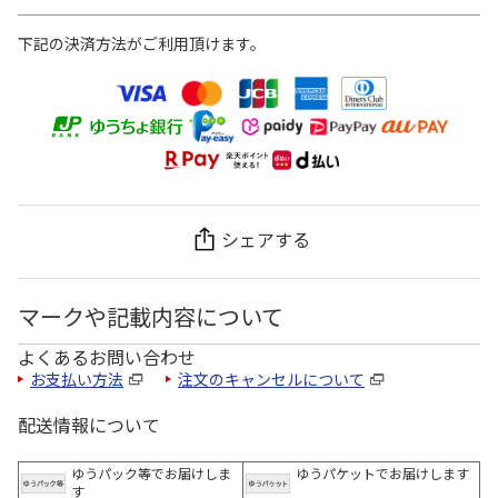
下記の決済方法がご利用頂けます。
シェアする
マークや記載内容について
よくあるお問い合わせ
お支払い方法
注文のキャンセルについて
配送情報について
ゆうパック等でお届けしま
ゆうパケットでお届けします
す