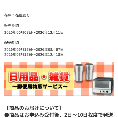
在庫
在庫あり
販売期間
2026年06月08日～2026年12月11日
配送期間
2026年06月18日～2026年08月07日
2026年08月18日～2026年12月18日
【商品のお届けについて】
●商品はお申込み受付後、2日～10日程度で発送