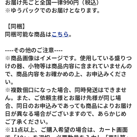
お届け先ごと全国一律990円（税込）
※ゆうパックでのお届けとなります。
【同梱】
同梱可能な商品は
こちら
。
----その他のご注意----
※商品画像はイメージです。使用している盛りつ
けの器、小物等は商品内容に含まれていませんの
で、商品内容をお確かめの上、お申込みくださ
い。
※複数個口になった場合、同時発送はできませ
ん。また、ご依頼主様とお届け先様が同じ場
合、同日のお申込みであっても商品によりお届け
日が異なる場合がございますので、あらかじめ
ご了承ください。
※11点以上、ご購入希望の場合は、カート画面