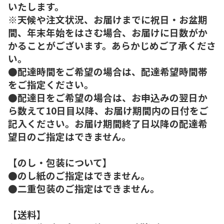
いたします。
※天候や注文状況、お届けまでに祝日・お盆期
間、年末年始をはさむ場合、お届けに日数がか
かることがございます。あらかじめご了承くださ
い。
●配達時間をご希望の場合は、配達希望時間帯
をご指定ください。
●配達日をご希望の場合は、お申込みの翌日か
ら数えて10日目以降、お届け期間内の日付をご
記入ください。お届け期間終了日以降の配達希
望日のご指定はできません。
【のし・包装について】
●のし紙のご指定はできません。
●二重包装のご指定はできません。
【送料】