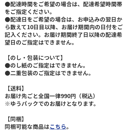
●配達時間をご希望の場合は、配達希望時間帯
をご指定ください。
●配達日をご希望の場合は、お申込みの翌日か
ら数えて10日目以降、お届け期間内の日付をご
記入ください。お届け期間終了日以降の配達希
望日のご指定はできません。
【のし・包装について】
●のし紙のご指定はできません。
●二重包装のご指定はできません。
【送料】
お届け先ごと全国一律990円（税込）
※ゆうパックでのお届けとなります。
【同梱】
同梱可能な商品は
こちら
。