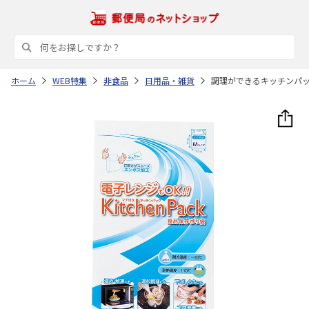
ホーム
WEB特集
非食品
日用品・雑貨
調理ができるキッチンパ