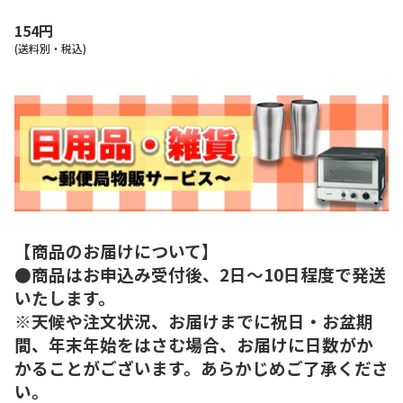
154円
(送料別・税込)
【商品のお届けについて】
●商品はお申込み受付後、2日～10日程度で発送
いたします。
※天候や注文状況、お届けまでに祝日・お盆期
間、年末年始をはさむ場合、お届けに日数がか
かることがございます。あらかじめご了承くださ
い。