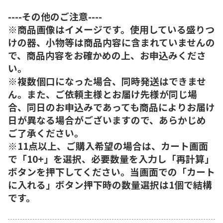
----その他のご注意----
※商品画像はイメージです。使用している盛りつ
けの器、小物等は商品内容に含まれていませんの
で、商品内容をお確かめの上、お申込みくださ
い。
※複数個口になった場合、同時発送はできませ
ん。また、ご依頼主様とお届け先様が同じ場
合、同日のお申込みであっても商品によりお届け
日が異なる場合がございますので、あらかじめ
ご了承ください。
※11点以上、ご購入希望の場合は、カート画面
で「10+」を選択、必要数量を入力し「再計算」
ボタンを押下してください。当画面での「カート
に入れる」ボタン押下時の数量選択は1個で結構
です。