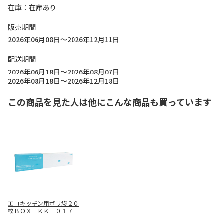
在庫
在庫あり
販売期間
2026年06月08日～2026年12月11日
配送期間
2026年06月18日～2026年08月07日
2026年08月18日～2026年12月18日
この商品を見た人は他にこんな商品も買っています
エコキッチン用ポリ袋２０
枚ＢＯＸ ＫＫ－０１７