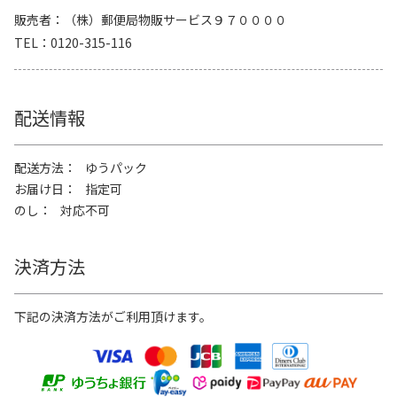
販売者
（株）郵便局物販サービス９７００００
TEL
0120-315-116
配送情報
配送方法
ゆうパック
お届け日
指定可
のし
対応不可
決済方法
下記の決済方法がご利用頂けます。