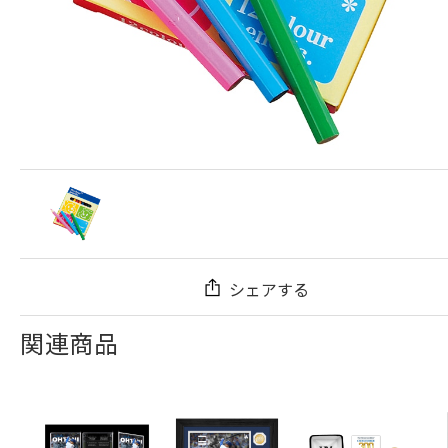
シェアする
関連商品