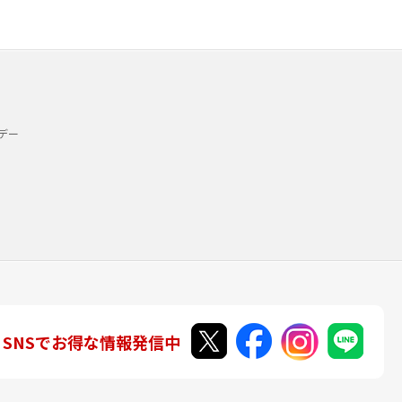
デー
SNSでお得な情報発信中