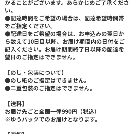
かることがございます。あらかじめご了承くださ
い。
●配達時間をご希望の場合は、配達希望時間帯
をご指定ください。
●配達日をご希望の場合は、お申込みの翌日か
ら数えて10日目以降、お届け期間内の日付をご
記入ください。お届け期間終了日以降の配達希
望日のご指定はできません。
【のし・包装について】
●のし紙のご指定はできません。
●二重包装のご指定はできません。
【送料】
お届け先ごと全国一律990円（税込）
※ゆうパックでのお届けとなります。