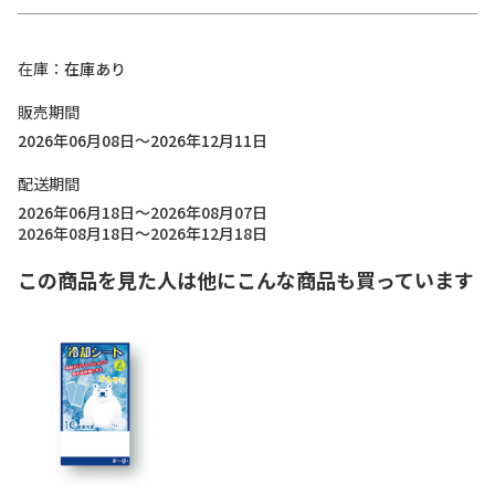
在庫
在庫あり
販売期間
2026年06月08日～2026年12月11日
配送期間
2026年06月18日～2026年08月07日
2026年08月18日～2026年12月18日
この商品を見た人は他にこんな商品も買っています