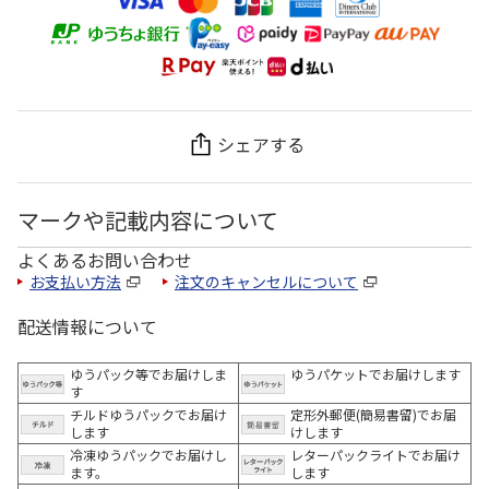
シェアする
マークや記載内容について
よくあるお問い合わせ
お支払い方法
注文のキャンセルについて
配送情報について
ゆうパック等でお届けしま
ゆうパケットでお届けします
す
チルドゆうパックでお届け
定形外郵便(簡易書留)でお届
します
けします
冷凍ゆうパックでお届けし
レターパックライトでお届け
ます。
します