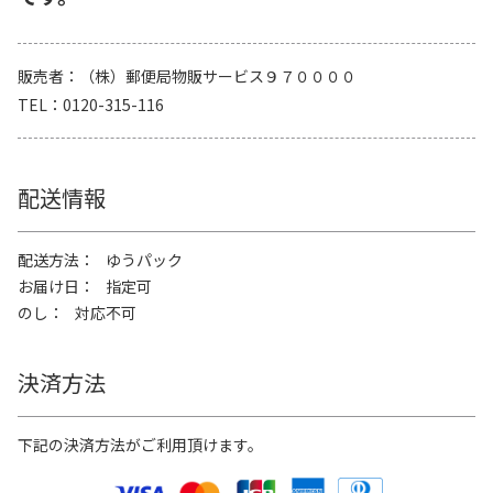
販売者
（株）郵便局物販サービス９７００００
TEL
0120-315-116
配送情報
配送方法
ゆうパック
お届け日
指定可
のし
対応不可
決済方法
下記の決済方法がご利用頂けます。