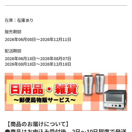
在庫
在庫あり
販売期間
2026年06月08日～2026年12月11日
配送期間
2026年06月18日～2026年08月07日
2026年08月18日～2026年12月18日
【商品のお届けについて】
●商品はお申込み受付後、2日～10日程度で発送