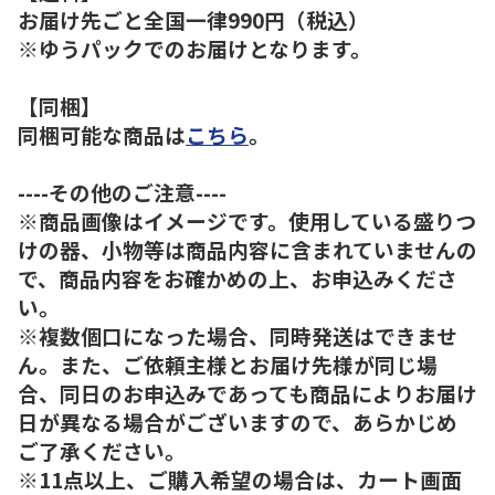
お届け先ごと全国一律990円（税込）
※ゆうパックでのお届けとなります。
【同梱】
同梱可能な商品は
こちら
。
----その他のご注意----
※商品画像はイメージです。使用している盛りつ
けの器、小物等は商品内容に含まれていませんの
で、商品内容をお確かめの上、お申込みくださ
い。
※複数個口になった場合、同時発送はできませ
ん。また、ご依頼主様とお届け先様が同じ場
合、同日のお申込みであっても商品によりお届け
日が異なる場合がございますので、あらかじめ
ご了承ください。
※11点以上、ご購入希望の場合は、カート画面