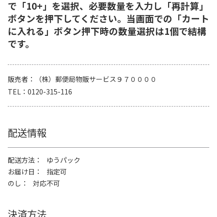
で「10+」を選択、必要数量を入力し「再計算」
ボタンを押下してください。当画面での「カート
に入れる」ボタン押下時の数量選択は1個で結構
です。
販売者
（株）郵便局物販サービス９７００００
TEL
0120-315-116
配送情報
配送方法
ゆうパック
お届け日
指定可
のし
対応不可
決済方法