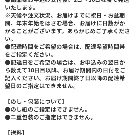
いたします。
※天候や注文状況、お届けまでに祝日・お盆期
間、年末年始をはさむ場合、お届けに日数がか
かることがございます。あらかじめご了承くださ
い。
●配達時間をご希望の場合は、配達希望時間帯
をご指定ください。
●配達日をご希望の場合は、お申込みの翌日か
ら数えて10日目以降、お届け期間内の日付をご
記入ください。お届け期間終了日以降の配達希
望日のご指定はできません。
【のし・包装について】
●のし紙のご指定はできません。
●二重包装のご指定はできません。
【送料】