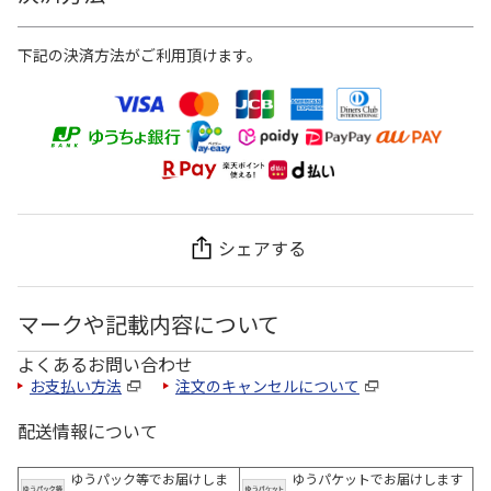
下記の決済方法がご利用頂けます。
シェアする
マークや記載内容について
よくあるお問い合わせ
お支払い方法
注文のキャンセルについて
配送情報について
ゆうパック等でお届けしま
ゆうパケットでお届けします