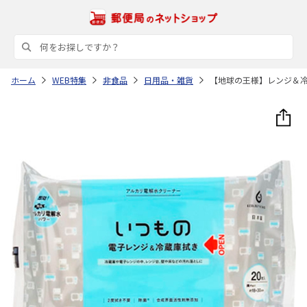
ホーム
WEB特集
非食品
日用品・雑貨
【地球の王様】レンジ＆