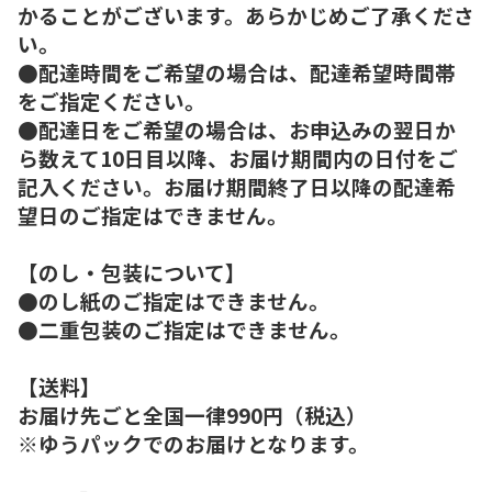
かることがございます。あらかじめご了承くださ
い。
●配達時間をご希望の場合は、配達希望時間帯
をご指定ください。
●配達日をご希望の場合は、お申込みの翌日か
ら数えて10日目以降、お届け期間内の日付をご
記入ください。お届け期間終了日以降の配達希
望日のご指定はできません。
【のし・包装について】
●のし紙のご指定はできません。
●二重包装のご指定はできません。
【送料】
お届け先ごと全国一律990円（税込）
※ゆうパックでのお届けとなります。