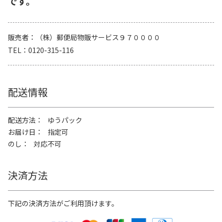
です。
販売者
（株）郵便局物販サービス９７００００
TEL
0120-315-116
配送情報
配送方法
ゆうパック
お届け日
指定可
のし
対応不可
決済方法
下記の決済方法がご利用頂けます。