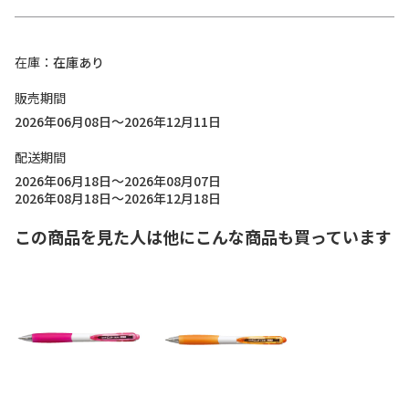
在庫
在庫あり
販売期間
2026年06月08日～2026年12月11日
配送期間
2026年06月18日～2026年08月07日
2026年08月18日～2026年12月18日
この商品を見た人は他にこんな商品も買っています