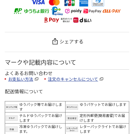
シェアする
マークや記載内容について
よくあるお問い合わせ
お支払い方法
注文のキャンセルについて
配送情報について
ゆうパック等でお届けしま
ゆうパケットでお届けします
す
チルドゆうパックでお届け
定形外郵便(簡易書留)でお届
します
けします
冷凍ゆうパックでお届けし
レターパックライトでお届け
ます。
します