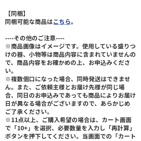
【同梱】
同梱可能な商品は
こちら
。
----その他のご注意----
※商品画像はイメージです。使用している盛りつ
けの器、小物等は商品内容に含まれていませんの
で、商品内容をお確かめの上、お申込みくださ
い。
※複数個口になった場合、同時発送はできませ
ん。また、ご依頼主様とお届け先様が同じ場
合、同日のお申込みであっても商品によりお届け
日が異なる場合がございますので、あらかじめ
ご了承ください。
※11点以上、ご購入希望の場合は、カート画面
で「10+」を選択、必要数量を入力し「再計算」
ボタンを押下してください。当画面での「カート