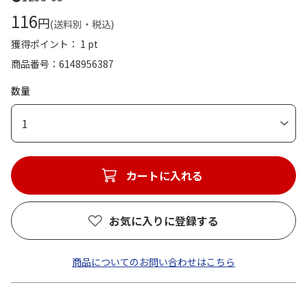
116
円
(送料別・税込)
獲得ポイント： 1 pt
商品番号
6148956387
数量
1
カートに入れる
お気に入りに登録する
商品についてのお問い合わせはこちら