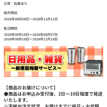
在庫
在庫あり
販売期間
2026年06月08日～2026年12月11日
配送期間
2026年06月18日～2026年08月07日
2026年08月18日～2026年12月18日
【商品のお届けについて】
●商品はお申込み受付後、2日～10日程度で発送
いたします。
※天候や注文状況、お届けまでに祝日・お盆期