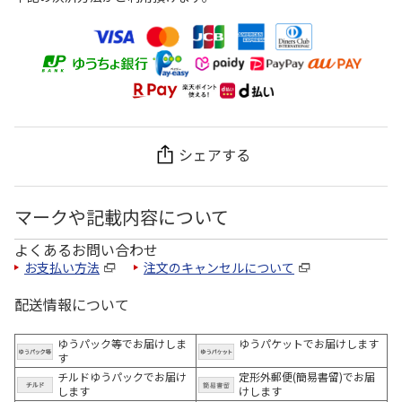
シェアする
マークや記載内容について
よくあるお問い合わせ
お支払い方法
注文のキャンセルについて
配送情報について
ゆうパック等でお届けしま
ゆうパケットでお届けします
す
チルドゆうパックでお届け
定形外郵便(簡易書留)でお届
します
けします