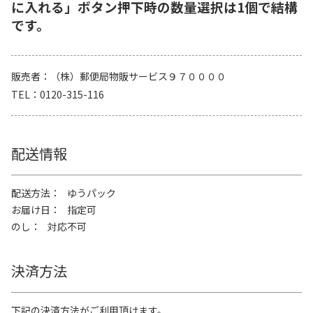
に入れる」ボタン押下時の数量選択は1個で結構
です。
販売者
（株）郵便局物販サービス９７００００
TEL
0120-315-116
配送情報
配送方法
ゆうパック
お届け日
指定可
のし
対応不可
決済方法
下記の決済方法がご利用頂けます。