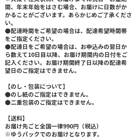
間、年末年始をはさむ場合、お届けに日数がか
かることがございます。あらかじめご了承くださ
い。
●配達時間をご希望の場合は、配達希望時間帯
をご指定ください。
●配達日をご希望の場合は、お申込みの翌日か
ら数えて10日目以降、お届け期間内の日付をご
記入ください。お届け期間終了日以降の配達希
望日のご指定はできません。
【のし・包装について】
●のし紙のご指定はできません。
●二重包装のご指定はできません。
【送料】
お届け先ごと全国一律990円（税込）
※ゆうパックでのお届けとなります。