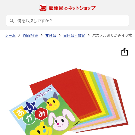
ホーム
WEB特集
非食品
日用品・雑貨
パステルおりがみ４０枚