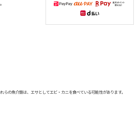
。
れらの魚介類は、エサとしてエビ・カニを食べている可能性があります。