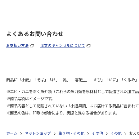
よくあるお問い合わせ
お支払い方法
注文のキャンセルについて
商品に「小麦」「そば」「卵」「乳」「落花生」「えび」「かに」「くるみ」
※エビ・カニを除く魚介類（これらの魚介類を原材料として製造された加工品
※商品写真はイメージです。
※商品内容として記載されていない「小道具類」はお届けする商品に含まれて
※商品の色は、印刷の都合により、実際と異なる場合があります。
ホーム
ネットショップ
生き物・その他
その他
その他
おえ