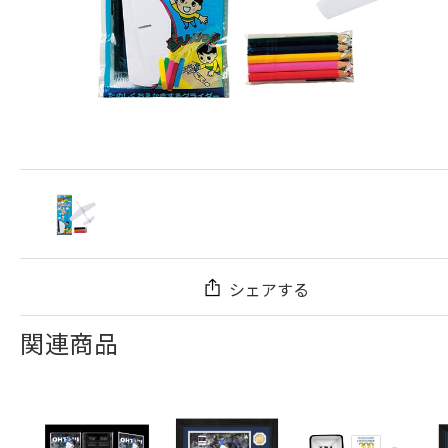
シェアする
関連商品