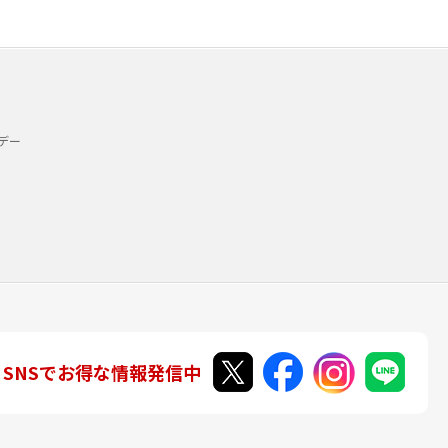
デー
SNSでお得な情報発信中