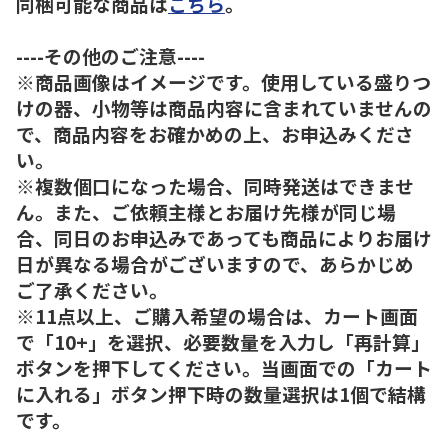
同梱可能な商品は
こちら
。
----その他のご注意----
※商品画像はイメージです。使用している盛りつ
けの器、小物等は商品内容に含まれていませんの
で、商品内容をお確かめの上、お申込みくださ
い。
※複数個口になった場合、同時発送はできませ
ん。また、ご依頼主様とお届け先様が同じ場
合、同日のお申込みであっても商品によりお届け
日が異なる場合がございますので、あらかじめ
ご了承ください。
※11点以上、ご購入希望の場合は、カート画面
で「10+」を選択、必要数量を入力し「再計算」
ボタンを押下してください。当画面での「カート
に入れる」ボタン押下時の数量選択は1個で結構
です。