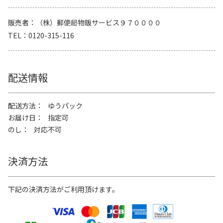
販売者
（株）郵便局物販サービス９７００００
TEL
0120-315-116
配送情報
配送方法
ゆうパック
お届け日
指定可
のし
対応不可
決済方法
下記の決済方法がご利用頂けます。