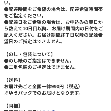
い。
●配達時間をご希望の場合は、配達希望時間帯
をご指定ください。
●配達日をご希望の場合は、お申込みの翌日か
ら数えて10日目以降、お届け期間内の日付をご
記入ください。お届け期間終了日以降の配達希
望日のご指定はできません。
【のし・包装について】
●のし紙のご指定はできません。
●二重包装のご指定はできません。
【送料】
お届け先ごと全国一律990円（税込）
※ゆうパックでのお届けとなります。
【同梱】