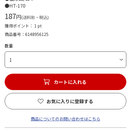
●HT-170
187
円
(送料別・税込)
獲得ポイント： 1 pt
商品番号
6148956125
数量
1
カートに入れる
お気に入りに登録する
商品についてのお問い合わせはこちら