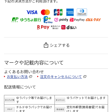
下記の決済方法がご利用頂けます。
シェアする
マークや記載内容について
よくあるお問い合わせ
お支払い方法
注文のキャンセルについて
配送情報について
ゆうパック等でお届けしま
ゆうパケットでお届けします
す
チルドゆうパックでお届け
定形外郵便(簡易書留)でお届
します
けします