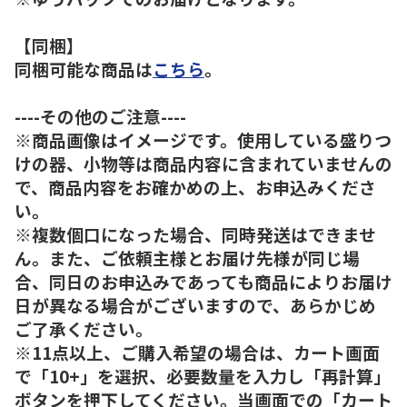
【同梱】
同梱可能な商品は
こちら
。
----その他のご注意----
※商品画像はイメージです。使用している盛りつ
けの器、小物等は商品内容に含まれていませんの
で、商品内容をお確かめの上、お申込みくださ
い。
※複数個口になった場合、同時発送はできませ
ん。また、ご依頼主様とお届け先様が同じ場
合、同日のお申込みであっても商品によりお届け
日が異なる場合がございますので、あらかじめ
ご了承ください。
※11点以上、ご購入希望の場合は、カート画面
で「10+」を選択、必要数量を入力し「再計算」
ボタンを押下してください。当画面での「カート