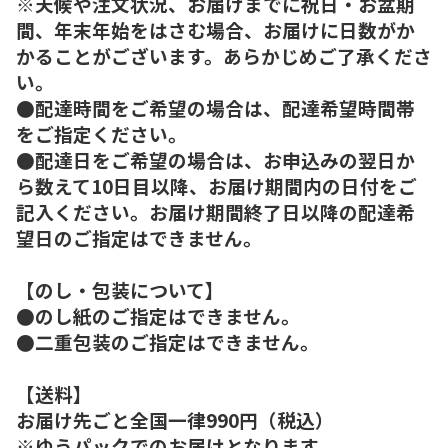
※天候や注文状況、お届けまでに祝日・お盆期
間、年末年始をはさむ場合、お届けに日数がか
かることがございます。あらかじめご了承くださ
い。
●配達時間をご希望の場合は、配達希望時間帯
をご指定ください。
●配達日をご希望の場合は、お申込みの翌日か
ら数えて10日目以降、お届け期間内の日付をご
記入ください。お届け期間終了日以降の配達希
望日のご指定はできません。
【のし・包装について】
●のし紙のご指定はできません。
●二重包装のご指定はできません。
【送料】
お届け先ごと全国一律990円（税込）
※ゆうパックでのお届けとなります。