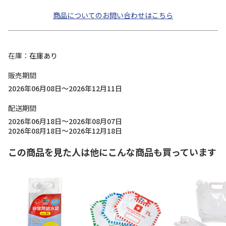
商品についてのお問い合わせはこちら
在庫
在庫あり
販売期間
2026年06月08日～2026年12月11日
配送期間
2026年06月18日～2026年08月07日
2026年08月18日～2026年12月18日
この商品を見た人は他にこんな商品も買っています