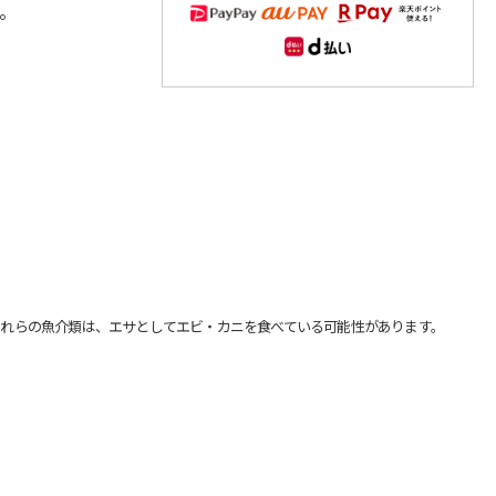
。
れらの魚介類は、エサとしてエビ・カニを食べている可能性があります。