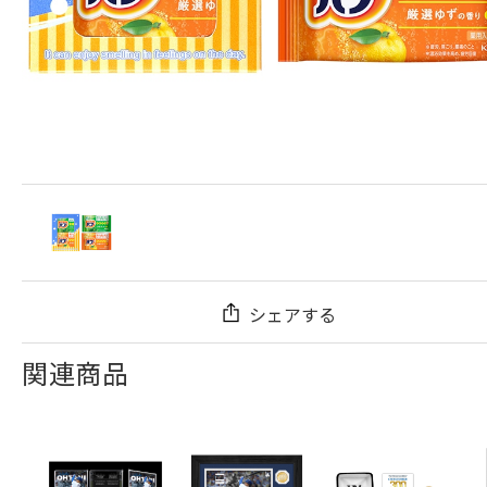
シェアする
関連商品