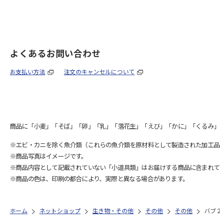
よくあるお問い合わせ
お支払い方法
注文のキャンセルについて
商品に「小麦」「そば」「卵」「乳」「落花生」「えび」「かに」「くるみ」
※エビ・カニを除く魚介類（これらの魚介類を原材料として製造された加工品
※商品写真はイメージです。
※商品内容として記載されていない「小道具類」はお届けする商品に含まれて
※商品の色は、印刷の都合により、実際と異なる場合があります。
ホーム
ネットショップ
生き物・その他
その他
その他
バブ