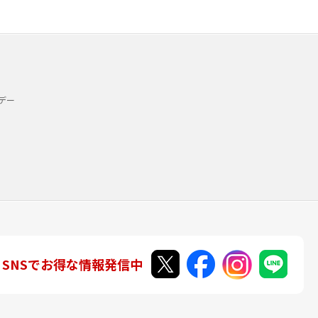
デー
SNSでお得な情報発信中