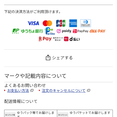
下記の決済方法がご利用頂けます。
シェアする
マークや記載内容について
よくあるお問い合わせ
お支払い方法
注文のキャンセルについて
配送情報について
ゆうパック等でお届けしま
ゆうパケットでお届けします
す