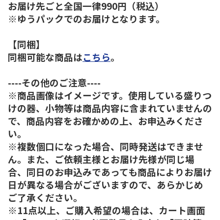
お届け先ごと全国一律990円（税込）
※ゆうパックでのお届けとなります。
【同梱】
同梱可能な商品は
こちら
。
----その他のご注意----
※商品画像はイメージです。使用している盛りつ
けの器、小物等は商品内容に含まれていませんの
で、商品内容をお確かめの上、お申込みくださ
い。
※複数個口になった場合、同時発送はできませ
ん。また、ご依頼主様とお届け先様が同じ場
合、同日のお申込みであっても商品によりお届け
日が異なる場合がございますので、あらかじめ
ご了承ください。
※11点以上、ご購入希望の場合は、カート画面