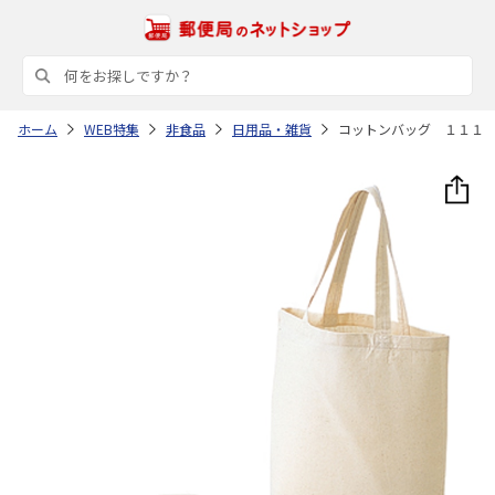
ホーム
WEB特集
非食品
日用品・雑貨
コットンバッグ １１１