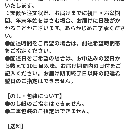
いたします。
※天候や注文状況、お届けまでに祝日・お盆期
間、年末年始をはさむ場合、お届けに日数がか
かることがございます。あらかじめご了承くださ
い。
●配達時間をご希望の場合は、配達希望時間帯
をご指定ください。
●配達日をご希望の場合は、お申込みの翌日か
ら数えて10日目以降、お届け期間内の日付をご
記入ください。お届け期間終了日以降の配達希
望日のご指定はできません。
【のし・包装について】
●のし紙のご指定はできません。
●二重包装のご指定はできません。
【送料】