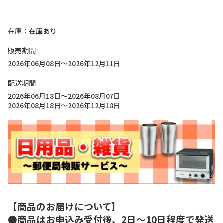
在庫
在庫あり
販売期間
2026年06月08日～2026年12月11日
配送期間
2026年06月18日～2026年08月07日
2026年08月18日～2026年12月18日
【商品のお届けについて】
●商品はお申込み受付後、2日～10日程度で発送